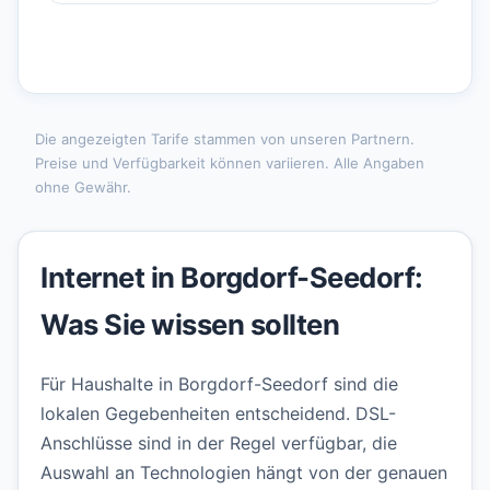
Die angezeigten Tarife stammen von unseren Partnern.
Preise und Verfügbarkeit können variieren. Alle Angaben
ohne Gewähr.
Internet in Borgdorf-Seedorf:
Was Sie wissen sollten
Für Haushalte in Borgdorf-Seedorf sind die
lokalen Gegebenheiten entscheidend. DSL-
Anschlüsse sind in der Regel verfügbar, die
Auswahl an Technologien hängt von der genauen