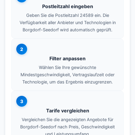
Postleitzahl eingeben
Geben Sie die Postleitzahl 24589 ein. Die
Verfügbarkeit aller Anbieter und Technologien in
Borgdorf-Seedorf wird automatisch geprüft.
2
Filter anpassen
Wählen Sie Ihre gewünschte
Mindestgeschwindigkeit, Vertragslaufzeit oder
Technologie, um das Ergebnis einzugrenzen.
3
Tarife vergleichen
Vergleichen Sie die angezeigten Angebote für
Borgdorf-Seedorf nach Preis, Geschwindigkeit
und Leistungsumfang.