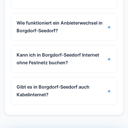
Wie funktioniert ein Anbieterwechsel in
Borgdorf-Seedorf?
Kann ich in Borgdorf-Seedorf Internet
ohne Festnetz buchen?
Gibt es in Borgdorf-Seedorf auch
Kabelinternet?