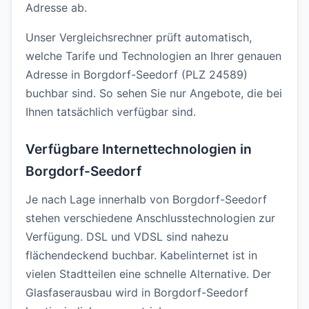
Adresse ab.
Unser Vergleichsrechner prüft automatisch,
welche Tarife und Technologien an Ihrer genauen
Adresse in Borgdorf-Seedorf (PLZ 24589)
buchbar sind. So sehen Sie nur Angebote, die bei
Ihnen tatsächlich verfügbar sind.
Verfügbare Internettechnologien in
Borgdorf-Seedorf
Je nach Lage innerhalb von Borgdorf-Seedorf
stehen verschiedene Anschlusstechnologien zur
Verfügung. DSL und VDSL sind nahezu
flächendeckend buchbar. Kabelinternet ist in
vielen Stadtteilen eine schnelle Alternative. Der
Glasfaserausbau wird in Borgdorf-Seedorf