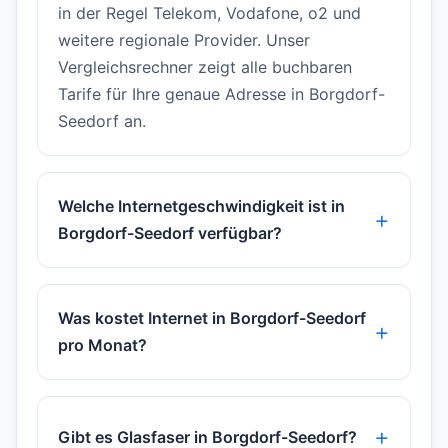
in der Regel Telekom, Vodafone, o2 und
weitere regionale Provider. Unser
Vergleichsrechner zeigt alle buchbaren
Tarife für Ihre genaue Adresse in Borgdorf-
Seedorf an.
Welche Internetgeschwindigkeit ist in
Borgdorf-Seedorf verfügbar?
Was kostet Internet in Borgdorf-Seedorf
pro Monat?
Gibt es Glasfaser in Borgdorf-Seedorf?