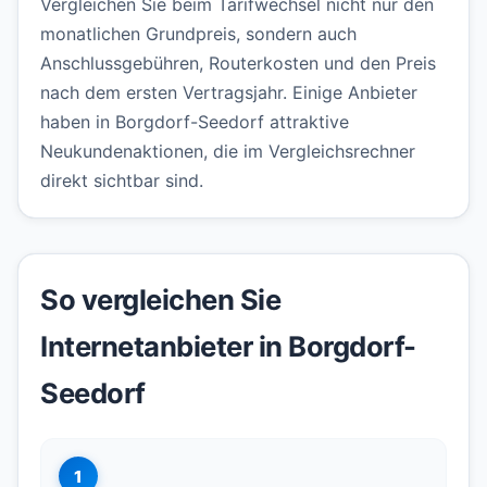
Vergleichen Sie beim Tarifwechsel nicht nur den
monatlichen Grundpreis, sondern auch
Anschlussgebühren, Routerkosten und den Preis
nach dem ersten Vertragsjahr. Einige Anbieter
haben in Borgdorf-Seedorf attraktive
Neukundenaktionen, die im Vergleichsrechner
direkt sichtbar sind.
So vergleichen Sie
Internetanbieter in Borgdorf-
Seedorf
1