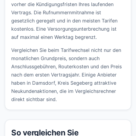
vorher die Kündigungsfristen Ihres laufenden
Vertrags. Die Rufnummernmitnahme ist
gesetzlich geregelt und in den meisten Tarifen
kostenlos. Eine Versorgungsunterbrechung ist
auf maximal einen Werktag begrenzt.
Vergleichen Sie beim Tarifwechsel nicht nur den
monatlichen Grundpreis, sondern auch
Anschlussgebühren, Routerkosten und den Preis
nach dem ersten Vertragsjahr. Einige Anbieter
haben in Damsdorf, Kreis Segeberg attraktive
Neukundenaktionen, die im Vergleichsrechner
direkt sichtbar sind.
So vergleichen Sie