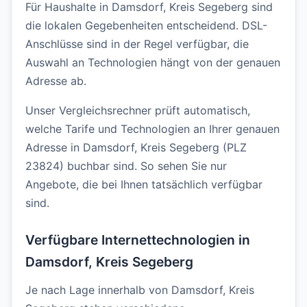
Für Haushalte in Damsdorf, Kreis Segeberg sind
die lokalen Gegebenheiten entscheidend. DSL-
Anschlüsse sind in der Regel verfügbar, die
Auswahl an Technologien hängt von der genauen
Adresse ab.
Unser Vergleichsrechner prüft automatisch,
welche Tarife und Technologien an Ihrer genauen
Adresse in Damsdorf, Kreis Segeberg (PLZ
23824) buchbar sind. So sehen Sie nur
Angebote, die bei Ihnen tatsächlich verfügbar
sind.
Verfügbare Internettechnologien in
Damsdorf, Kreis Segeberg
Je nach Lage innerhalb von Damsdorf, Kreis