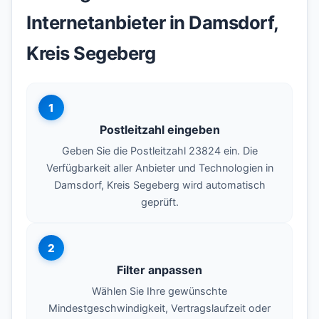
Internetanbieter in Damsdorf,
Kreis Segeberg
1
Postleitzahl eingeben
Geben Sie die Postleitzahl 23824 ein. Die
Verfügbarkeit aller Anbieter und Technologien in
Damsdorf, Kreis Segeberg wird automatisch
geprüft.
2
Filter anpassen
Wählen Sie Ihre gewünschte
Mindestgeschwindigkeit, Vertragslaufzeit oder