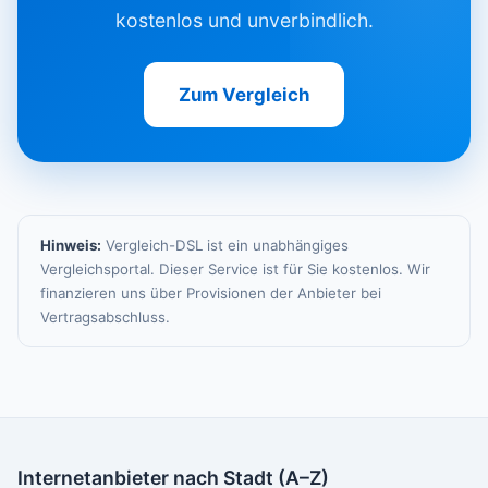
kostenlos und unverbindlich.
Zum Vergleich
Hinweis:
Vergleich-DSL ist ein unabhängiges
Vergleichsportal. Dieser Service ist für Sie kostenlos. Wir
finanzieren uns über Provisionen der Anbieter bei
Vertragsabschluss.
Internetanbieter nach Stadt (A–Z)