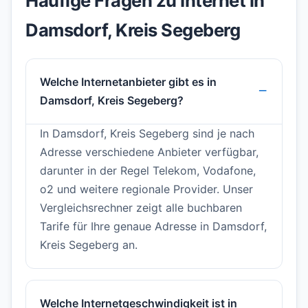
Häufige Fragen zu Internet in
Damsdorf, Kreis Segeberg
Welche Internetanbieter gibt es in
Damsdorf, Kreis Segeberg?
In Damsdorf, Kreis Segeberg sind je nach
Adresse verschiedene Anbieter verfügbar,
darunter in der Regel Telekom, Vodafone,
o2 und weitere regionale Provider. Unser
Vergleichsrechner zeigt alle buchbaren
Tarife für Ihre genaue Adresse in Damsdorf,
Kreis Segeberg an.
Welche Internetgeschwindigkeit ist in