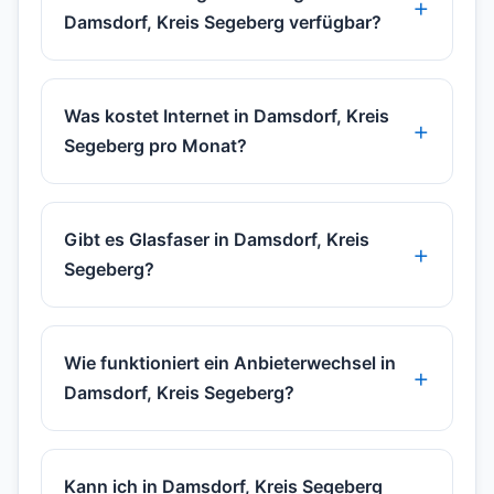
Damsdorf, Kreis Segeberg verfügbar?
Was kostet Internet in Damsdorf, Kreis
Segeberg pro Monat?
Gibt es Glasfaser in Damsdorf, Kreis
Segeberg?
Wie funktioniert ein Anbieterwechsel in
Damsdorf, Kreis Segeberg?
Kann ich in Damsdorf, Kreis Segeberg