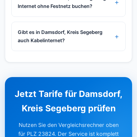
Internet ohne Festnetz buchen?
Gibt es in Damsdorf, Kreis Segeberg
auch Kabelinternet?
Jetzt Tarife für Damsdorf,
Kreis Segeberg prüfen
Nutzen Sie den Vergleichsrechner oben
für PLZ 23824. Der Service ist komplett