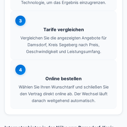
Technologie, um das Ergebnis einzugrenzen.
3
Tarife vergleichen
Vergleichen Sie die angezeigten Angebote für
Damsdorf, Kreis Segeberg nach Preis,
Geschwindigkeit und Leistungsumfang.
4
Online bestellen
Wählen Sie Ihren Wunschtarif und schließen Sie
den Vertrag direkt online ab. Der Wechsel läuft
danach weitgehend automatisch.