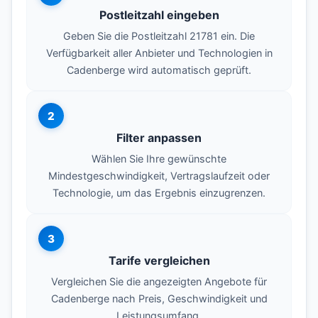
Postleitzahl eingeben
Geben Sie die Postleitzahl 21781 ein. Die
Verfügbarkeit aller Anbieter und Technologien in
Cadenberge wird automatisch geprüft.
2
Filter anpassen
Wählen Sie Ihre gewünschte
Mindestgeschwindigkeit, Vertragslaufzeit oder
Technologie, um das Ergebnis einzugrenzen.
3
Tarife vergleichen
Vergleichen Sie die angezeigten Angebote für
Cadenberge nach Preis, Geschwindigkeit und
Leistungsumfang.