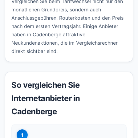
Vergleichen Sie beim Tarifwechsel nicht nur den
monatlichen Grundpreis, sondern auch
Anschlussgebühren, Routerkosten und den Preis
nach dem ersten Vertragsjahr. Einige Anbieter
haben in Cadenberge attraktive
Neukundenaktionen, die im Vergleichsrechner
direkt sichtbar sind.
So vergleichen Sie
Internetanbieter in
Cadenberge
1