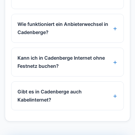
Wie funktioniert ein Anbieterwechsel in
Cadenberge?
Kann ich in Cadenberge Internet ohne
Festnetz buchen?
Gibt es in Cadenberge auch
Kabelinternet?