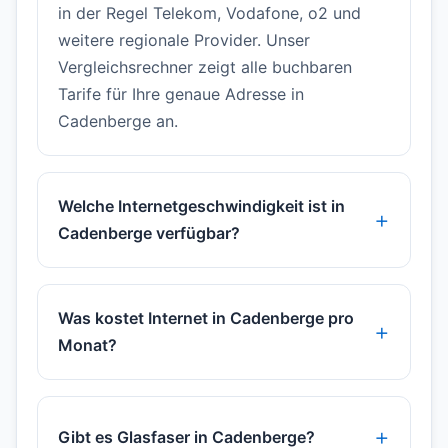
in der Regel Telekom, Vodafone, o2 und
weitere regionale Provider. Unser
Vergleichsrechner zeigt alle buchbaren
Tarife für Ihre genaue Adresse in
Cadenberge an.
Welche Internetgeschwindigkeit ist in
Cadenberge verfügbar?
Was kostet Internet in Cadenberge pro
Monat?
Gibt es Glasfaser in Cadenberge?