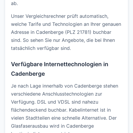
ab.
Unser Vergleichsrechner prüft automatisch,
welche Tarife und Technologien an Ihrer genauen
Adresse in Cadenberge (PLZ 21781) buchbar
sind. So sehen Sie nur Angebote, die bei Ihnen
tatsächlich verfügbar sind.
Verfügbare Internettechnologien in
Cadenberge
Je nach Lage innerhalb von Cadenberge stehen
verschiedene Anschlusstechnologien zur
Verfügung. DSL und VDSL sind nahezu
flächendeckend buchbar. Kabelinternet ist in
vielen Stadtteilen eine schnelle Alternative. Der
Glasfaserausbau wird in Cadenberge