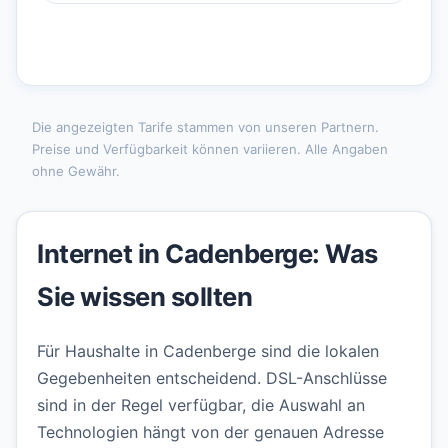
Die angezeigten Tarife stammen von unseren Partnern.
Preise und Verfügbarkeit können variieren. Alle Angaben
ohne Gewähr.
Internet in Cadenberge: Was
Sie wissen sollten
Für Haushalte in Cadenberge sind die lokalen
Gegebenheiten entscheidend. DSL-Anschlüsse
sind in der Regel verfügbar, die Auswahl an
Technologien hängt von der genauen Adresse