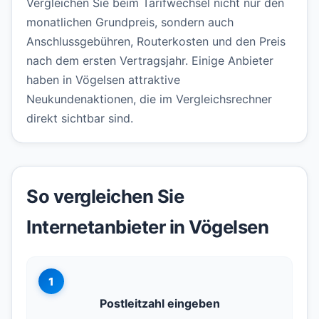
Vergleichen Sie beim Tarifwechsel nicht nur den
monatlichen Grundpreis, sondern auch
Anschlussgebühren, Routerkosten und den Preis
nach dem ersten Vertragsjahr. Einige Anbieter
haben in Vögelsen attraktive
Neukundenaktionen, die im Vergleichsrechner
direkt sichtbar sind.
So vergleichen Sie
Internetanbieter in Vögelsen
1
Postleitzahl eingeben