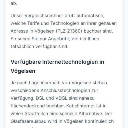
ab.
Unser Vergleichsrechner prüft automatisch,
welche Tarife und Technologien an Ihrer genauen
Adresse in Vögelsen (PLZ 21360) buchbar sind.
So sehen Sie nur Angebote, die bei Ihnen
tatsächlich verfügbar sind.
Verfügbare Internettechnologien in
Vögelsen
Je nach Lage innerhalb von Vögelsen stehen
verschiedene Anschlusstechnologien zur
Verfügung. DSL und VDSL sind nahezu
flächendeckend buchbar. Kabelinternet ist in
vielen Stadtteilen eine schnelle Alternative. Der
Glasfaserausbau wird in Vögelsen kontinuierlich