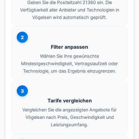
Geben Sie die Postleitzahl 21360 ein. Die
Verfügbarkeit aller Anbieter und Technologien in
Vögelsen wird automatisch geprüft.
2
Filter anpassen
Wählen Sie Ihre gewünschte
Mindestgeschwindigkeit, Vertragslaufzeit oder
Technologie, um das Ergebnis einzugrenzen.
3
Tarife vergleichen
Vergleichen Sie die angezeigten Angebote für
Vögelsen nach Preis, Geschwindigkeit und
Leistungsumfang.