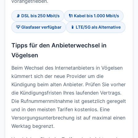
vorangetrieben.
📡 DSL bis 250 Mbit/s
🔌 Kabel bis 1.000 Mbit/s
💡 Glasfaser verfügbar
📱 LTE/5G als Alternative
Tipps für den Anbieterwechsel in
Vögelsen
Beim Wechsel des Internetanbieters in Vögelsen
kümmert sich der neue Provider um die
Kündigung beim alten Anbieter. Prüfen Sie vorher
die Kündigungsfristen Ihres laufenden Vertrags.
Die Rufnummernmitnahme ist gesetzlich geregelt
und in den meisten Tarifen kostenlos. Eine
Versorgungsunterbrechung ist auf maximal einen
Werktag begrenzt.