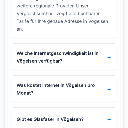
weitere regionale Provider. Unser
Vergleichsrechner zeigt alle buchbaren
Tarife für Ihre genaue Adresse in Vögelsen
an.
Welche Internetgeschwindigkeit ist in
Vögelsen verfügbar?
Was kostet Internet in Vögelsen pro
Monat?
Gibt es Glasfaser in Vögelsen?