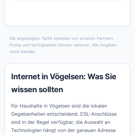
Die angezeigten Tarife stammen von unseren Partnern.
Preise und Verfügbarkeit können variieren. Alle Angaben
ohne Gewähr.
Internet in Vögelsen: Was Sie
wissen sollten
Für Haushalte in Vögelsen sind die lokalen
Gegebenheiten entscheidend. DSL-Anschlüsse
sind in der Regel verfügbar, die Auswahl an
Technologien hängt von der genauen Adresse