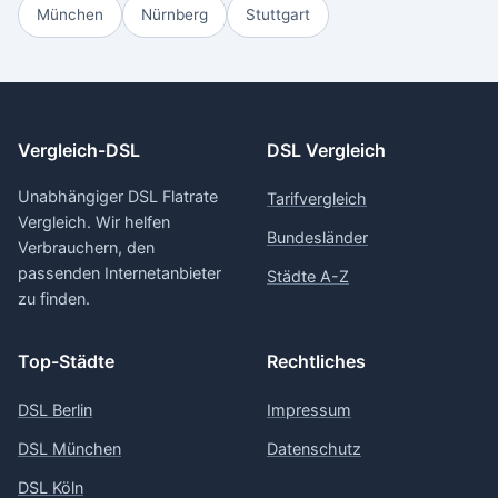
München
Nürnberg
Stuttgart
Vergleich-DSL
DSL Vergleich
Unabhängiger DSL Flatrate
Tarifvergleich
Vergleich. Wir helfen
Bundesländer
Verbrauchern, den
passenden Internetanbieter
Städte A-Z
zu finden.
Top-Städte
Rechtliches
DSL Berlin
Impressum
DSL München
Datenschutz
DSL Köln