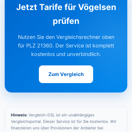
Jetzt Tarife für Vögelsen
prüfen
Nutzen Sie den Vergleichsrechner oben
für PLZ 21360. Der Service ist komplett
kostenlos und unverbindlich.
Zum Vergleich
Hinweis:
Vergleich-DSL ist ein unabhängiges
Vergleichsportal. Dieser Service ist für Sie kostenlos. Wir
finanzieren uns über Provisionen der Anbieter bei