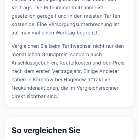
Vertrags. Die Rufnummernmitnahme ist
gesetzlich geregelt und in den meisten Tarifen
kostenlos. Eine Versorgungsunterbrechung ist
auf maximal einen Werktag begrenzt.
Vergleichen Sie beim Tarifwechsel nicht nur den
monatlichen Grundpreis, sondern auch
Anschlussgebühren, Routerkosten und den Preis
nach dem ersten Vertragsjahr. Einige Anbieter
haben in Körchow bei Hagenow attraktive
Neukundenaktionen, die im Vergleichsrechner
direkt sichtbar sind.
So vergleichen Sie