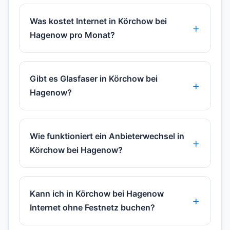
Was kostet Internet in Körchow bei
Hagenow pro Monat?
Gibt es Glasfaser in Körchow bei
Hagenow?
Wie funktioniert ein Anbieterwechsel in
Körchow bei Hagenow?
Kann ich in Körchow bei Hagenow
Internet ohne Festnetz buchen?