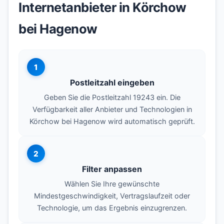
Internetanbieter in Körchow
bei Hagenow
1
Postleitzahl eingeben
Geben Sie die Postleitzahl 19243 ein. Die
Verfügbarkeit aller Anbieter und Technologien in
Körchow bei Hagenow wird automatisch geprüft.
2
Filter anpassen
Wählen Sie Ihre gewünschte
Mindestgeschwindigkeit, Vertragslaufzeit oder
Technologie, um das Ergebnis einzugrenzen.