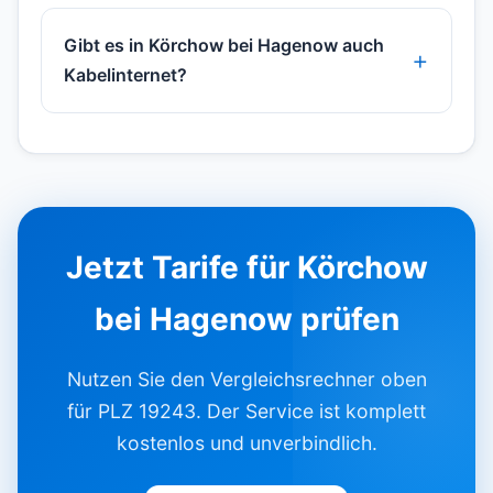
Gibt es in Körchow bei Hagenow auch
Kabelinternet?
Jetzt Tarife für Körchow
bei Hagenow prüfen
Nutzen Sie den Vergleichsrechner oben
für PLZ 19243. Der Service ist komplett
kostenlos und unverbindlich.