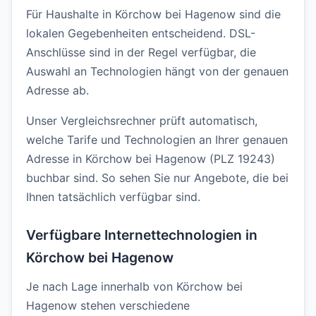
Für Haushalte in Körchow bei Hagenow sind die
lokalen Gegebenheiten entscheidend. DSL-
Anschlüsse sind in der Regel verfügbar, die
Auswahl an Technologien hängt von der genauen
Adresse ab.
Unser Vergleichsrechner prüft automatisch,
welche Tarife und Technologien an Ihrer genauen
Adresse in Körchow bei Hagenow (PLZ 19243)
buchbar sind. So sehen Sie nur Angebote, die bei
Ihnen tatsächlich verfügbar sind.
Verfügbare Internettechnologien in
Körchow bei Hagenow
Je nach Lage innerhalb von Körchow bei
Hagenow stehen verschiedene