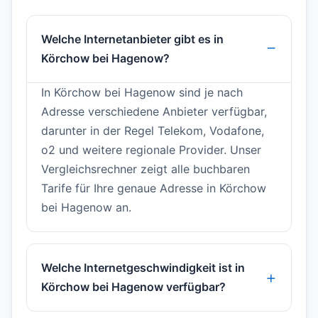
Welche Internetanbieter gibt es in
Körchow bei Hagenow?
In Körchow bei Hagenow sind je nach
Adresse verschiedene Anbieter verfügbar,
darunter in der Regel Telekom, Vodafone,
o2 und weitere regionale Provider. Unser
Vergleichsrechner zeigt alle buchbaren
Tarife für Ihre genaue Adresse in Körchow
bei Hagenow an.
Welche Internetgeschwindigkeit ist in
Körchow bei Hagenow verfügbar?