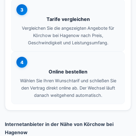
3
Tarife vergleichen
Vergleichen Sie die angezeigten Angebote für
Körchow bei Hagenow nach Preis,
Geschwindigkeit und Leistungsumfang.
4
Online bestellen
Wählen Sie Ihren Wunschtarif und schließen Sie
den Vertrag direkt online ab. Der Wechsel läuft
danach weitgehend automatisch.
Internetanbieter in der Nähe von Körchow bei
Hagenow