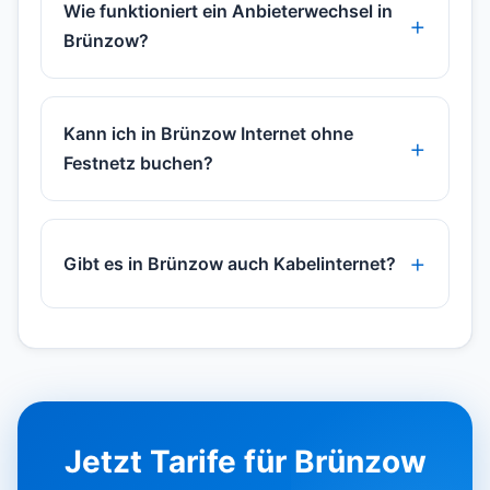
Wie funktioniert ein Anbieterwechsel in
Brünzow?
Kann ich in Brünzow Internet ohne
Festnetz buchen?
Gibt es in Brünzow auch Kabelinternet?
Jetzt Tarife für Brünzow