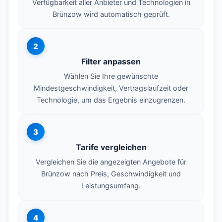
Verfügbarkeit aller Anbieter und Technologien in
Brünzow wird automatisch geprüft.
2
Filter anpassen
Wählen Sie Ihre gewünschte
Mindestgeschwindigkeit, Vertragslaufzeit oder
Technologie, um das Ergebnis einzugrenzen.
3
Tarife vergleichen
Vergleichen Sie die angezeigten Angebote für
Brünzow nach Preis, Geschwindigkeit und
Leistungsumfang.
4