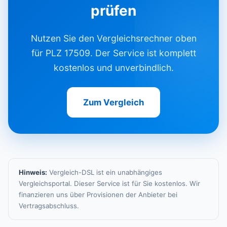
prüfen
Nutzen Sie den Vergleichsrechner oben
für PLZ 17509. Der Service ist komplett
kostenlos und unverbindlich.
Zum Vergleich
Hinweis:
Vergleich-DSL ist ein unabhängiges
Vergleichsportal. Dieser Service ist für Sie kostenlos. Wir
finanzieren uns über Provisionen der Anbieter bei
Vertragsabschluss.