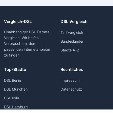
Vergleich-DSL
DSL Vergleich
Unabhängiger DSL Flatrate
Tarifvergleich
Vergleich. Wir helfen
Bundesländer
Verbrauchern, den
passenden Internetanbieter
Städte A-Z
zu finden.
Top-Städte
Rechtliches
DSL Berlin
Impressum
DSL München
Datenschutz
DSL Köln
DSL Hamburg