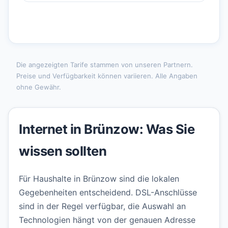
Die angezeigten Tarife stammen von unseren Partnern.
Preise und Verfügbarkeit können variieren. Alle Angaben
ohne Gewähr.
Internet in Brünzow: Was Sie
wissen sollten
Für Haushalte in Brünzow sind die lokalen
Gegebenheiten entscheidend. DSL-Anschlüsse
sind in der Regel verfügbar, die Auswahl an
Technologien hängt von der genauen Adresse