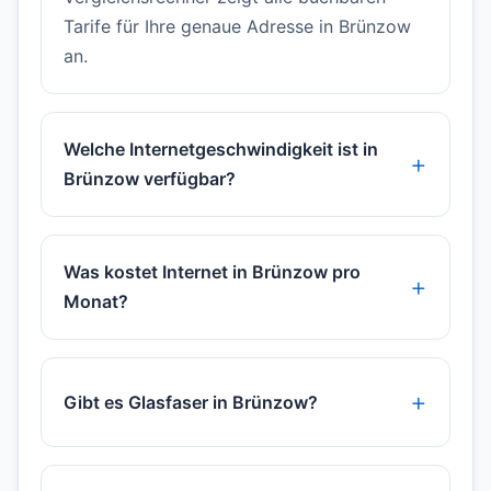
Tarife für Ihre genaue Adresse in Brünzow
an.
Welche Internetgeschwindigkeit ist in
Brünzow verfügbar?
Was kostet Internet in Brünzow pro
Monat?
Gibt es Glasfaser in Brünzow?