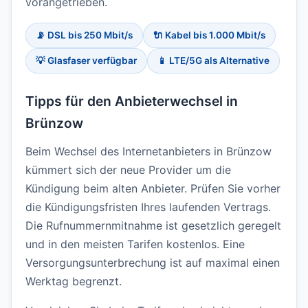
vorangetrieben.
📡 DSL bis 250 Mbit/s
🔌 Kabel bis 1.000 Mbit/s
💡 Glasfaser verfügbar
📱 LTE/5G als Alternative
Tipps für den Anbieterwechsel in
Brünzow
Beim Wechsel des Internetanbieters in Brünzow
kümmert sich der neue Provider um die
Kündigung beim alten Anbieter. Prüfen Sie vorher
die Kündigungsfristen Ihres laufenden Vertrags.
Die Rufnummernmitnahme ist gesetzlich geregelt
und in den meisten Tarifen kostenlos. Eine
Versorgungsunterbrechung ist auf maximal einen
Werktag begrenzt.