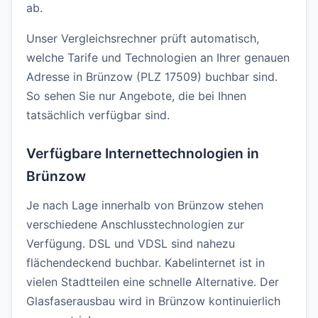
ab.
Unser Vergleichsrechner prüft automatisch,
welche Tarife und Technologien an Ihrer genauen
Adresse in Brünzow (PLZ 17509) buchbar sind.
So sehen Sie nur Angebote, die bei Ihnen
tatsächlich verfügbar sind.
Verfügbare Internettechnologien in
Brünzow
Je nach Lage innerhalb von Brünzow stehen
verschiedene Anschlusstechnologien zur
Verfügung. DSL und VDSL sind nahezu
flächendeckend buchbar. Kabelinternet ist in
vielen Stadtteilen eine schnelle Alternative. Der
Glasfaserausbau wird in Brünzow kontinuierlich