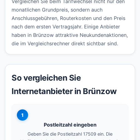
Vergleichen Sie beim Tarifwechsel nicht nur den
monatlichen Grundpreis, sondern auch
Anschlussgebühren, Routerkosten und den Preis
nach dem ersten Vertragsjahr. Einige Anbieter
haben in Brünzow attraktive Neukundenaktionen,
die im Vergleichsrechner direkt sichtbar sind.
So vergleichen Sie
Internetanbieter in Brünzow
1
Postleitzahl eingeben
Geben Sie die Postleitzahl 17509 ein. Die