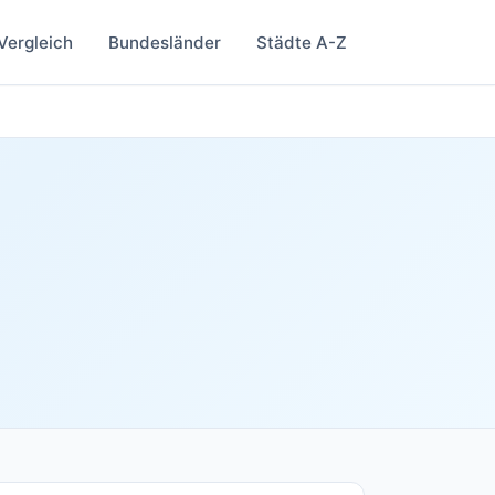
Vergleich
Bundesländer
Städte A-Z