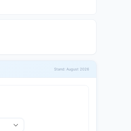
Stand: August 2026