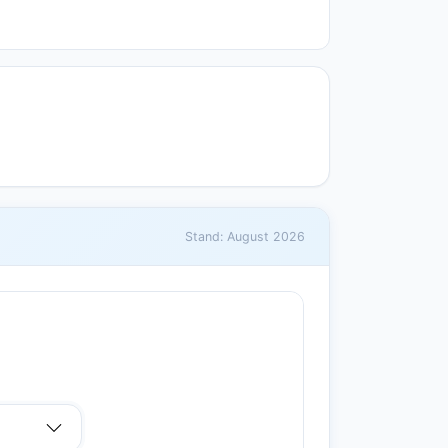
Stand: August 2026