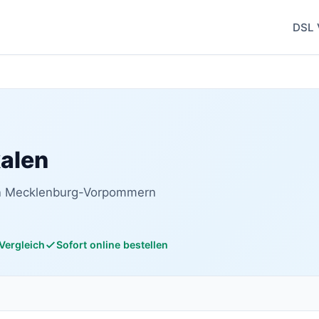
DSL 
kalen
 in Mecklenburg-Vorpommern
 Vergleich
Sofort online bestellen