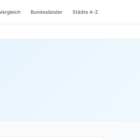
Vergleich
Bundesländer
Städte A-Z