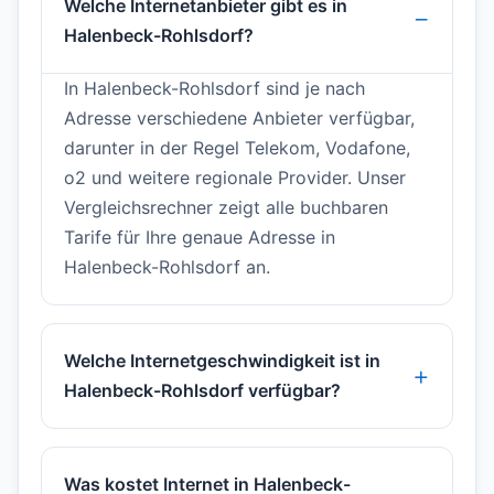
Welche Internetanbieter gibt es in
Halenbeck-Rohlsdorf?
In Halenbeck-Rohlsdorf sind je nach
Adresse verschiedene Anbieter verfügbar,
darunter in der Regel Telekom, Vodafone,
o2 und weitere regionale Provider. Unser
Vergleichsrechner zeigt alle buchbaren
Tarife für Ihre genaue Adresse in
Halenbeck-Rohlsdorf an.
Welche Internetgeschwindigkeit ist in
Halenbeck-Rohlsdorf verfügbar?
Was kostet Internet in Halenbeck-