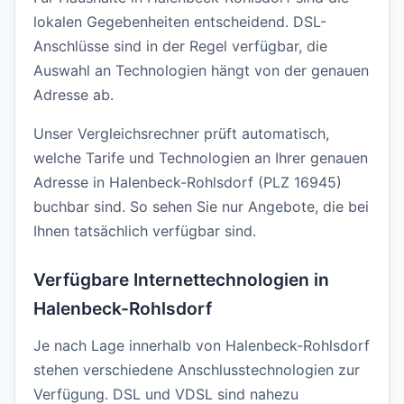
lokalen Gegebenheiten entscheidend. DSL-
Anschlüsse sind in der Regel verfügbar, die
Auswahl an Technologien hängt von der genauen
Adresse ab.
Unser Vergleichsrechner prüft automatisch,
welche Tarife und Technologien an Ihrer genauen
Adresse in Halenbeck-Rohlsdorf (PLZ 16945)
buchbar sind. So sehen Sie nur Angebote, die bei
Ihnen tatsächlich verfügbar sind.
Verfügbare Internettechnologien in
Halenbeck-Rohlsdorf
Je nach Lage innerhalb von Halenbeck-Rohlsdorf
stehen verschiedene Anschlusstechnologien zur
Verfügung. DSL und VDSL sind nahezu