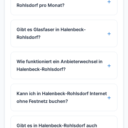
Rohlsdorf pro Monat?
Gibt es Glasfaser in Halenbeck-
Rohlsdorf?
Wie funktioniert ein Anbieterwechsel in
Halenbeck-Rohlsdorf?
Kann ich in Halenbeck-Rohlsdorf Internet
ohne Festnetz buchen?
Gibt es in Halenbeck-Rohlsdorf auch