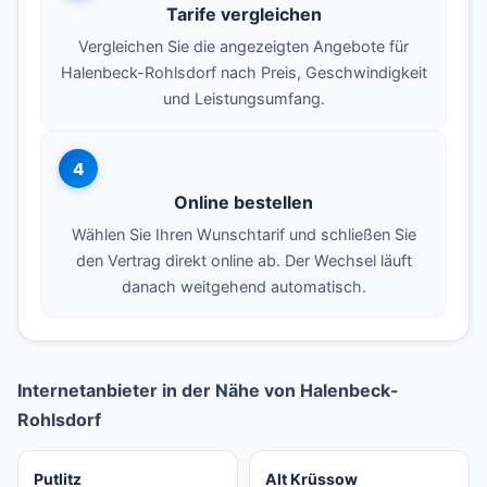
Tarife vergleichen
Vergleichen Sie die angezeigten Angebote für
Halenbeck-Rohlsdorf nach Preis, Geschwindigkeit
und Leistungsumfang.
4
Online bestellen
Wählen Sie Ihren Wunschtarif und schließen Sie
den Vertrag direkt online ab. Der Wechsel läuft
danach weitgehend automatisch.
Internetanbieter in der Nähe von Halenbeck-
Rohlsdorf
Putlitz
Alt Krüssow