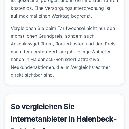
ist gesetzlich geregelt und in den meisten Tarifen
kostenlos. Eine Versorgungsunterbrechung ist
auf maximal einen Werktag begrenzt.
Vergleichen Sie beim Tarifwechsel nicht nur den
monatlichen Grundpreis, sondern auch
Anschlussgebühren, Routerkosten und den Preis
nach dem ersten Vertragsjahr. Einige Anbieter
haben in Halenbeck-Rohlsdorf attraktive
Neukundenaktionen, die im Vergleichsrechner
direkt sichtbar sind.
So vergleichen Sie
Internetanbieter in Halenbeck-