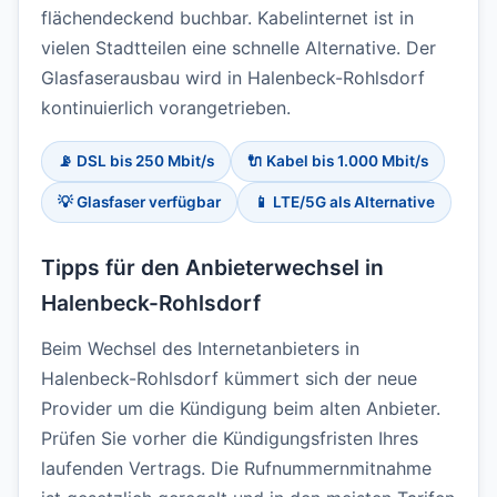
flächendeckend buchbar. Kabelinternet ist in
vielen Stadtteilen eine schnelle Alternative. Der
Glasfaserausbau wird in Halenbeck-Rohlsdorf
kontinuierlich vorangetrieben.
📡 DSL bis 250 Mbit/s
🔌 Kabel bis 1.000 Mbit/s
💡 Glasfaser verfügbar
📱 LTE/5G als Alternative
Tipps für den Anbieterwechsel in
Halenbeck-Rohlsdorf
Beim Wechsel des Internetanbieters in
Halenbeck-Rohlsdorf kümmert sich der neue
Provider um die Kündigung beim alten Anbieter.
Prüfen Sie vorher die Kündigungsfristen Ihres
laufenden Vertrags. Die Rufnummernmitnahme