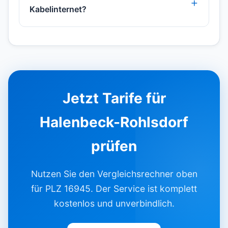
Kabelinternet?
Jetzt Tarife für
Halenbeck-Rohlsdorf
prüfen
Nutzen Sie den Vergleichsrechner oben
für PLZ 16945. Der Service ist komplett
kostenlos und unverbindlich.