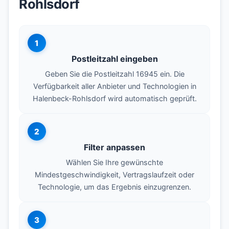
Rohlsdorf
1
Postleitzahl eingeben
Geben Sie die Postleitzahl 16945 ein. Die
Verfügbarkeit aller Anbieter und Technologien in
Halenbeck-Rohlsdorf wird automatisch geprüft.
2
Filter anpassen
Wählen Sie Ihre gewünschte
Mindestgeschwindigkeit, Vertragslaufzeit oder
Technologie, um das Ergebnis einzugrenzen.
3