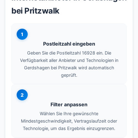
bei Pritzwalk
1
Postleitzahl eingeben
Geben Sie die Postleitzahl 16928 ein. Die
Verfügbarkeit aller Anbieter und Technologien in
Gerdshagen bei Pritzwalk wird automatisch
geprüft.
2
Filter anpassen
Wählen Sie Ihre gewünschte
Mindestgeschwindigkeit, Vertragslaufzeit oder
Technologie, um das Ergebnis einzugrenzen.