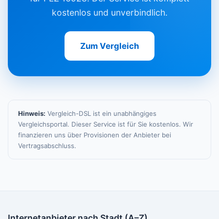
kostenlos und unverbindlich.
Zum Vergleich
Hinweis:
Vergleich-DSL ist ein unabhängiges
Vergleichsportal. Dieser Service ist für Sie kostenlos. Wir
finanzieren uns über Provisionen der Anbieter bei
Vertragsabschluss.
Internetanbieter nach Stadt (A–Z)