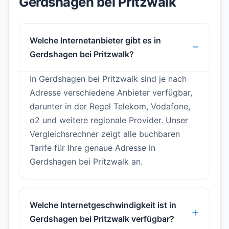
Gerdshagen bei Pritzwalk
Welche Internetanbieter gibt es in
Gerdshagen bei Pritzwalk?
In Gerdshagen bei Pritzwalk sind je nach
Adresse verschiedene Anbieter verfügbar,
darunter in der Regel Telekom, Vodafone,
o2 und weitere regionale Provider. Unser
Vergleichsrechner zeigt alle buchbaren
Tarife für Ihre genaue Adresse in
Gerdshagen bei Pritzwalk an.
Welche Internetgeschwindigkeit ist in
Gerdshagen bei Pritzwalk verfügbar?