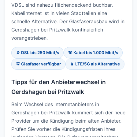
VDSL sind nahezu flächendeckend buchbar.
Kabelinternet ist in vielen Stadtteilen eine
schnelle Alternative. Der Glasfaserausbau wird in
Gerdshagen bei Pritzwalk kontinuierlich
vorangetrieben.
📡 DSL bis 250 Mbit/s
🔌 Kabel bis 1.000 Mbit/s
💡 Glasfaser verfügbar
📱 LTE/5G als Alternative
Tipps für den Anbieterwechsel in
Gerdshagen bei Pritzwalk
Beim Wechsel des Internetanbieters in
Gerdshagen bei Pritzwalk kümmert sich der neue
Provider um die Kündigung beim alten Anbieter.
Prüfen Sie vorher die Kündigungsfristen Ihres