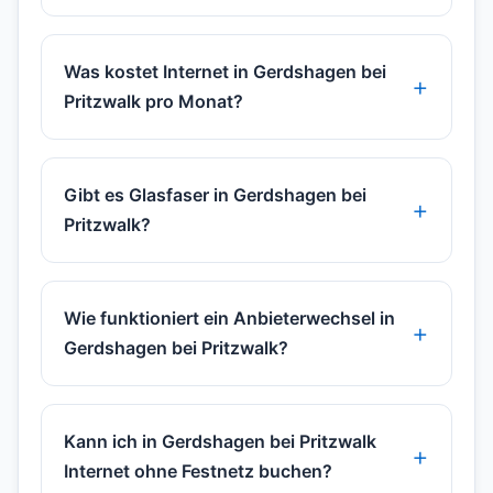
Was kostet Internet in Gerdshagen bei
Pritzwalk pro Monat?
Gibt es Glasfaser in Gerdshagen bei
Pritzwalk?
Wie funktioniert ein Anbieterwechsel in
Gerdshagen bei Pritzwalk?
Kann ich in Gerdshagen bei Pritzwalk
Internet ohne Festnetz buchen?