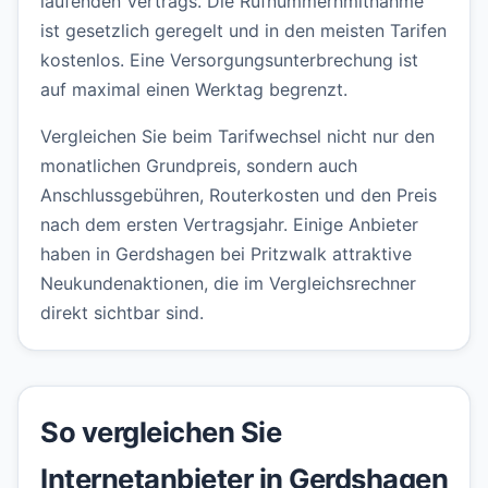
laufenden Vertrags. Die Rufnummernmitnahme
ist gesetzlich geregelt und in den meisten Tarifen
kostenlos. Eine Versorgungsunterbrechung ist
auf maximal einen Werktag begrenzt.
Vergleichen Sie beim Tarifwechsel nicht nur den
monatlichen Grundpreis, sondern auch
Anschlussgebühren, Routerkosten und den Preis
nach dem ersten Vertragsjahr. Einige Anbieter
haben in Gerdshagen bei Pritzwalk attraktive
Neukundenaktionen, die im Vergleichsrechner
direkt sichtbar sind.
So vergleichen Sie
Internetanbieter in Gerdshagen