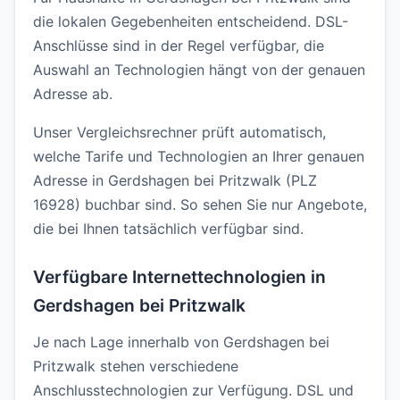
die lokalen Gegebenheiten entscheidend. DSL-
Anschlüsse sind in der Regel verfügbar, die
Auswahl an Technologien hängt von der genauen
Adresse ab.
Unser Vergleichsrechner prüft automatisch,
welche Tarife und Technologien an Ihrer genauen
Adresse in Gerdshagen bei Pritzwalk (PLZ
16928) buchbar sind. So sehen Sie nur Angebote,
die bei Ihnen tatsächlich verfügbar sind.
Verfügbare Internettechnologien in
Gerdshagen bei Pritzwalk
Je nach Lage innerhalb von Gerdshagen bei
Pritzwalk stehen verschiedene
Anschlusstechnologien zur Verfügung. DSL und