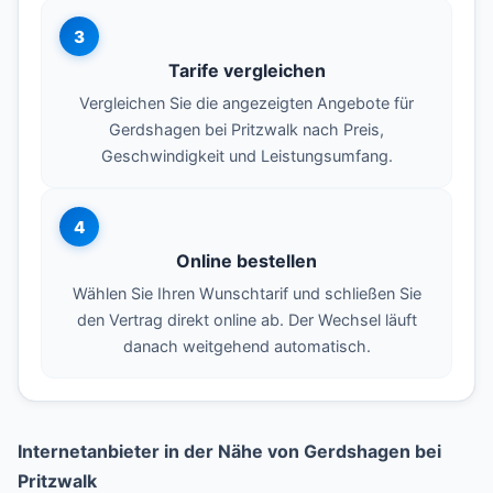
3
Tarife vergleichen
Vergleichen Sie die angezeigten Angebote für
Gerdshagen bei Pritzwalk nach Preis,
Geschwindigkeit und Leistungsumfang.
4
Online bestellen
Wählen Sie Ihren Wunschtarif und schließen Sie
den Vertrag direkt online ab. Der Wechsel läuft
danach weitgehend automatisch.
Internetanbieter in der Nähe von Gerdshagen bei
Pritzwalk