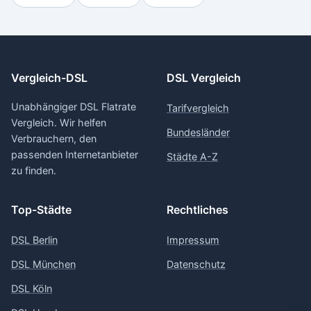
Vergleich-DSL
DSL Vergleich
Unabhängiger DSL Flatrate
Tarifvergleich
Vergleich. Wir helfen
Bundesländer
Verbrauchern, den
passenden Internetanbieter
Städte A-Z
zu finden.
Top-Städte
Rechtliches
DSL Berlin
Impressum
DSL München
Datenschutz
DSL Köln