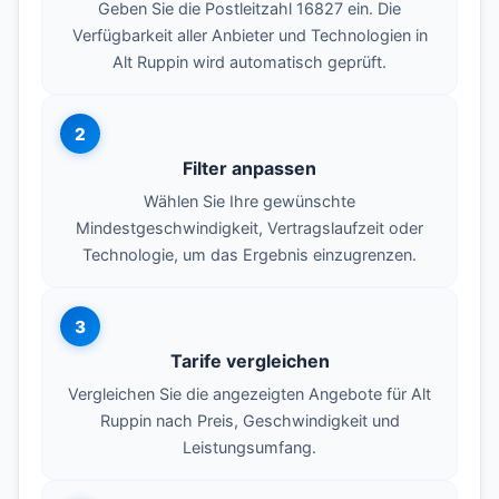
Geben Sie die Postleitzahl 16827 ein. Die
Verfügbarkeit aller Anbieter und Technologien in
Alt Ruppin wird automatisch geprüft.
2
Filter anpassen
Wählen Sie Ihre gewünschte
Mindestgeschwindigkeit, Vertragslaufzeit oder
Technologie, um das Ergebnis einzugrenzen.
3
Tarife vergleichen
Vergleichen Sie die angezeigten Angebote für Alt
Ruppin nach Preis, Geschwindigkeit und
Leistungsumfang.