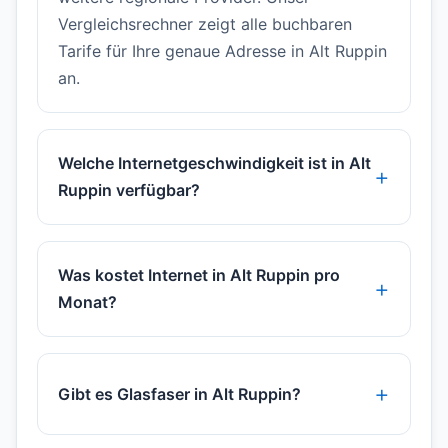
Vergleichsrechner zeigt alle buchbaren
Tarife für Ihre genaue Adresse in Alt Ruppin
an.
Welche Internetgeschwindigkeit ist in Alt
Ruppin verfügbar?
Was kostet Internet in Alt Ruppin pro
Monat?
Gibt es Glasfaser in Alt Ruppin?