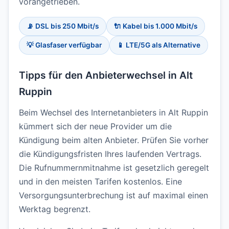
vorangetrieben.
📡 DSL bis 250 Mbit/s
🔌 Kabel bis 1.000 Mbit/s
💡 Glasfaser verfügbar
📱 LTE/5G als Alternative
Tipps für den Anbieterwechsel in Alt
Ruppin
Beim Wechsel des Internetanbieters in Alt Ruppin
kümmert sich der neue Provider um die
Kündigung beim alten Anbieter. Prüfen Sie vorher
die Kündigungsfristen Ihres laufenden Vertrags.
Die Rufnummernmitnahme ist gesetzlich geregelt
und in den meisten Tarifen kostenlos. Eine
Versorgungsunterbrechung ist auf maximal einen
Werktag begrenzt.