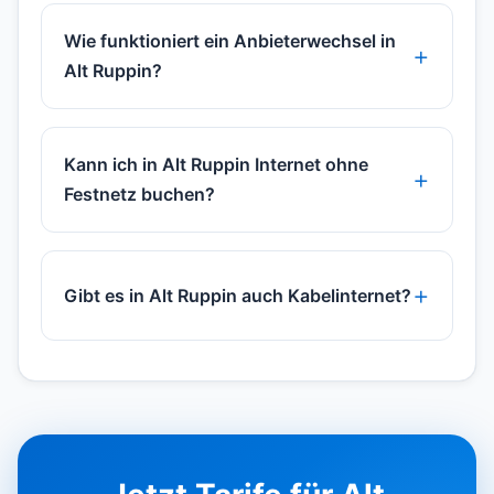
Wie funktioniert ein Anbieterwechsel in
Alt Ruppin?
Kann ich in Alt Ruppin Internet ohne
Festnetz buchen?
Gibt es in Alt Ruppin auch Kabelinternet?