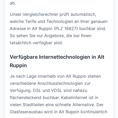
ab.
Unser Vergleichsrechner prüft automatisch,
welche Tarife und Technologien an Ihrer genauen
Adresse in Alt Ruppin (PLZ 16827) buchbar sind.
So sehen Sie nur Angebote, die bei Ihnen
tatsächlich verfügbar sind.
Verfügbare Internettechnologien in Alt
Ruppin
Je nach Lage innerhalb von Alt Ruppin stehen
verschiedene Anschlusstechnologien zur
Verfügung. DSL und VDSL sind nahezu
flächendeckend buchbar. Kabelinternet ist in
vielen Stadtteilen eine schnelle Alternative. Der
Glasfaserausbau wird in Alt Ruppin kontinuierlich