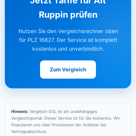
Jetzt Tarife für Alt
Ruppin prüfen
Nutzen Sie den Vergleichsrechner oben
für PLZ 16827. Der Service ist komplett
kostenlos und unverbindlich.
Zum Vergleich
Hinweis:
Vergleich-DSL ist ein unabhängiges
Vergleichsportal. Dieser Service ist für Sie kostenlos. Wir
finanzieren uns über Provisionen der Anbieter bei
Vertragsabschluss.