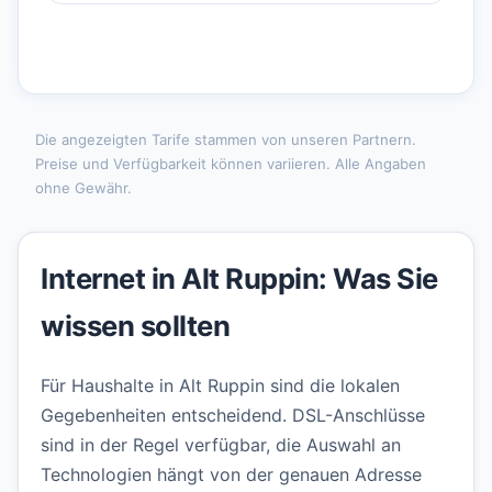
Die angezeigten Tarife stammen von unseren Partnern.
Preise und Verfügbarkeit können variieren. Alle Angaben
ohne Gewähr.
Internet in Alt Ruppin: Was Sie
wissen sollten
Für Haushalte in Alt Ruppin sind die lokalen
Gegebenheiten entscheidend. DSL-Anschlüsse
sind in der Regel verfügbar, die Auswahl an
Technologien hängt von der genauen Adresse