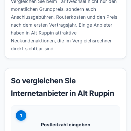
Vergleichen Sie beim Tarifwechsel nicht nur den
monatlichen Grundpreis, sondern auch
Anschlussgebühren, Routerkosten und den Preis
nach dem ersten Vertragsjahr. Einige Anbieter
haben in Alt Ruppin attraktive
Neukundenaktionen, die im Vergleichsrechner
direkt sichtbar sind.
So vergleichen Sie
Internetanbieter in Alt Ruppin
1
Postleitzahl eingeben