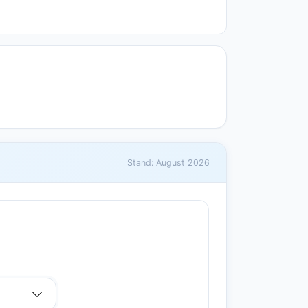
Stand: August 2026