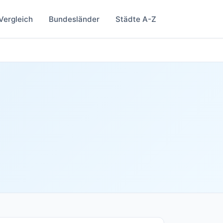
Vergleich
Bundesländer
Städte A-Z