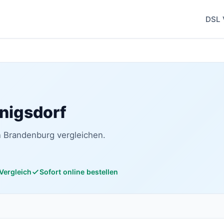
DSL 
nnigsdorf
n Brandenburg vergleichen.
 Vergleich
Sofort online bestellen