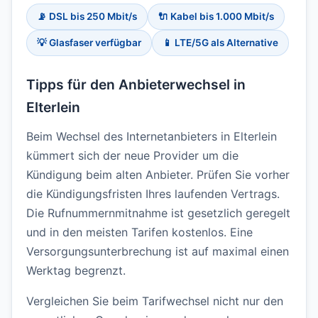
📡 DSL bis 250 Mbit/s
🔌 Kabel bis 1.000 Mbit/s
💡 Glasfaser verfügbar
📱 LTE/5G als Alternative
Tipps für den Anbieterwechsel in
Elterlein
Beim Wechsel des Internetanbieters in Elterlein
kümmert sich der neue Provider um die
Kündigung beim alten Anbieter. Prüfen Sie vorher
die Kündigungsfristen Ihres laufenden Vertrags.
Die Rufnummernmitnahme ist gesetzlich geregelt
und in den meisten Tarifen kostenlos. Eine
Versorgungsunterbrechung ist auf maximal einen
Werktag begrenzt.
Vergleichen Sie beim Tarifwechsel nicht nur den