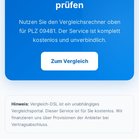
prüfen
Nutzen Sie den Vergleichsrechner oben
für PLZ 09481. Der Service ist komplett
kostenlos und unverbindlich.
Zum Vergleich
Hinweis:
Vergleich-DSL ist ein unabhängiges
Vergleichsportal. Dieser Service ist für Sie kostenlos. Wir
finanzieren uns über Provisionen der Anbieter bei
Vertragsabschluss.