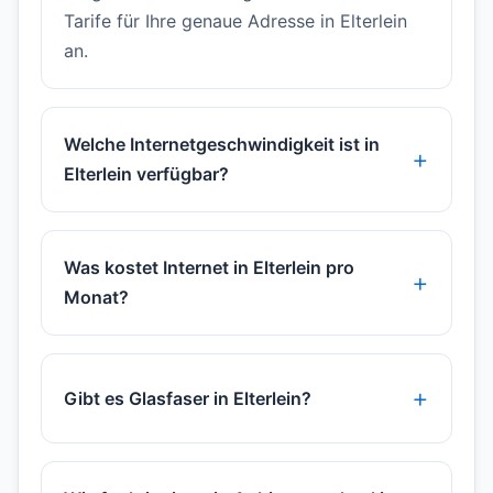
Tarife für Ihre genaue Adresse in Elterlein
an.
Welche Internetgeschwindigkeit ist in
Elterlein verfügbar?
Was kostet Internet in Elterlein pro
Monat?
Gibt es Glasfaser in Elterlein?