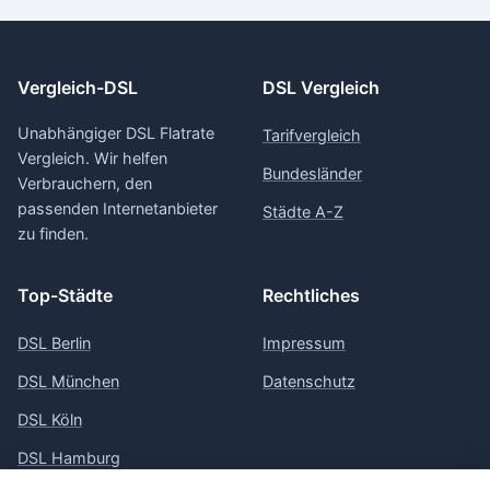
Vergleich-DSL
DSL Vergleich
Unabhängiger DSL Flatrate
Tarifvergleich
Vergleich. Wir helfen
Bundesländer
Verbrauchern, den
passenden Internetanbieter
Städte A-Z
zu finden.
Top-Städte
Rechtliches
DSL Berlin
Impressum
DSL München
Datenschutz
DSL Köln
DSL Hamburg