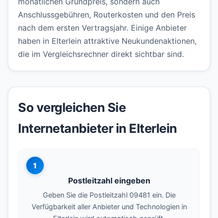
monatlichen Grundpreis, sondern auch
Anschlussgebühren, Routerkosten und den Preis
nach dem ersten Vertragsjahr. Einige Anbieter
haben in Elterlein attraktive Neukundenaktionen,
die im Vergleichsrechner direkt sichtbar sind.
So vergleichen Sie
Internetanbieter in Elterlein
1
Postleitzahl eingeben
Geben Sie die Postleitzahl 09481 ein. Die
Verfügbarkeit aller Anbieter und Technologien in