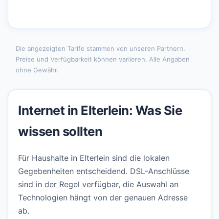
Die angezeigten Tarife stammen von unseren Partnern.
Preise und Verfügbarkeit können variieren. Alle Angaben
ohne Gewähr.
Internet in Elterlein: Was Sie
wissen sollten
Für Haushalte in Elterlein sind die lokalen
Gegebenheiten entscheidend. DSL-Anschlüsse
sind in der Regel verfügbar, die Auswahl an
Technologien hängt von der genauen Adresse
ab.