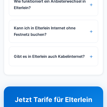
Wie funktioniert ein Anbieterwechsel in
Elterlein?
Kann ich in Elterlein Internet ohne
Festnetz buchen?
Gibt es in Elterlein auch Kabelinternet?
Jetzt Tarife für Elterlein