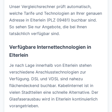
Unser Vergleichsrechner prüft automatisch,
welche Tarife und Technologien an Ihrer genauen
Adresse in Elterlein (PLZ 09481) buchbar sind.
So sehen Sie nur Angebote, die bei Ihnen
tatsächlich verfügbar sind.
Verfügbare Internettechnologien in
Elterlein
Je nach Lage innerhalb von Elterlein stehen
verschiedene Anschlusstechnologien zur
Verfügung. DSL und VDSL sind nahezu
flächendeckend buchbar. Kabelinternet ist in
vielen Stadtteilen eine schnelle Alternative. Der
Glasfaserausbau wird in Elterlein kontinuierlich
vorangetrieben.