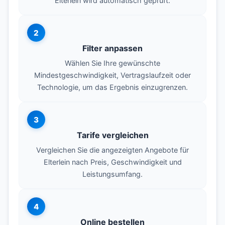
Elterlein wird automatisch geprüft.
2
Filter anpassen
Wählen Sie Ihre gewünschte
Mindestgeschwindigkeit, Vertragslaufzeit oder
Technologie, um das Ergebnis einzugrenzen.
3
Tarife vergleichen
Vergleichen Sie die angezeigten Angebote für
Elterlein nach Preis, Geschwindigkeit und
Leistungsumfang.
4
Online bestellen