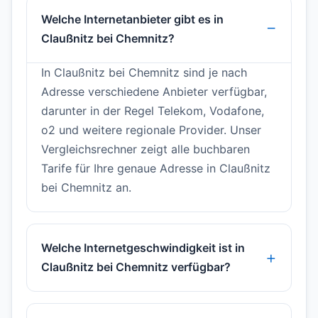
Welche Internetanbieter gibt es in
Claußnitz bei Chemnitz?
In Claußnitz bei Chemnitz sind je nach
Adresse verschiedene Anbieter verfügbar,
darunter in der Regel Telekom, Vodafone,
o2 und weitere regionale Provider. Unser
Vergleichsrechner zeigt alle buchbaren
Tarife für Ihre genaue Adresse in Claußnitz
bei Chemnitz an.
Welche Internetgeschwindigkeit ist in
Claußnitz bei Chemnitz verfügbar?