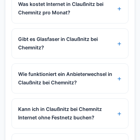
Was kostet Internet in Claußnitz bei
Chemnitz pro Monat?
Gibt es Glasfaser in Claußnitz bei
Chemnitz?
Wie funktioniert ein Anbieterwechsel in
Claußnitz bei Chemnitz?
Kann ich in Claußnitz bei Chemnitz
Internet ohne Festnetz buchen?