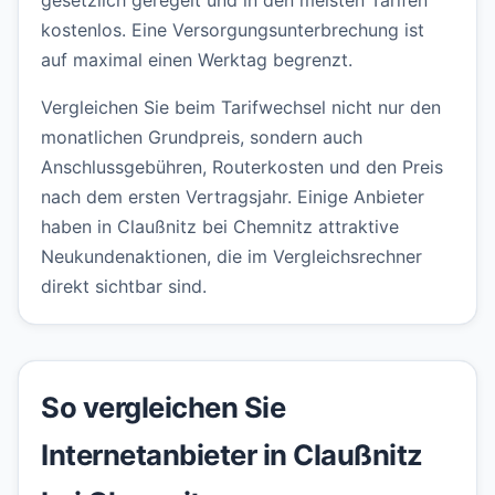
gesetzlich geregelt und in den meisten Tarifen
kostenlos. Eine Versorgungsunterbrechung ist
auf maximal einen Werktag begrenzt.
Vergleichen Sie beim Tarifwechsel nicht nur den
monatlichen Grundpreis, sondern auch
Anschlussgebühren, Routerkosten und den Preis
nach dem ersten Vertragsjahr. Einige Anbieter
haben in Claußnitz bei Chemnitz attraktive
Neukundenaktionen, die im Vergleichsrechner
direkt sichtbar sind.
So vergleichen Sie
Internetanbieter in Claußnitz