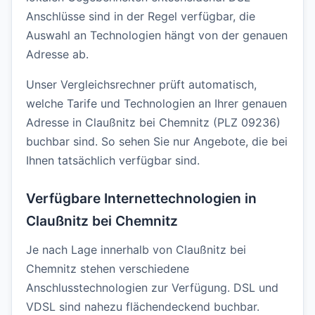
Anschlüsse sind in der Regel verfügbar, die
Auswahl an Technologien hängt von der genauen
Adresse ab.
Unser Vergleichsrechner prüft automatisch,
welche Tarife und Technologien an Ihrer genauen
Adresse in Claußnitz bei Chemnitz (PLZ 09236)
buchbar sind. So sehen Sie nur Angebote, die bei
Ihnen tatsächlich verfügbar sind.
Verfügbare Internettechnologien in
Claußnitz bei Chemnitz
Je nach Lage innerhalb von Claußnitz bei
Chemnitz stehen verschiedene
Anschlusstechnologien zur Verfügung. DSL und
VDSL sind nahezu flächendeckend buchbar.