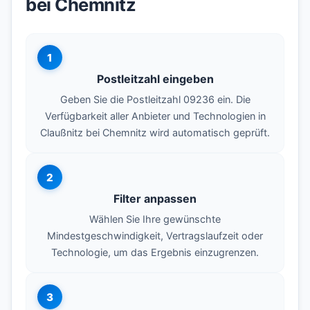
bei Chemnitz
1
Postleitzahl eingeben
Geben Sie die Postleitzahl 09236 ein. Die
Verfügbarkeit aller Anbieter und Technologien in
Claußnitz bei Chemnitz wird automatisch geprüft.
2
Filter anpassen
Wählen Sie Ihre gewünschte
Mindestgeschwindigkeit, Vertragslaufzeit oder
Technologie, um das Ergebnis einzugrenzen.
3