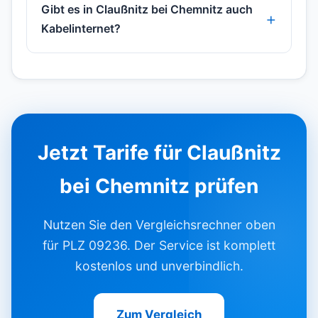
Gibt es in Claußnitz bei Chemnitz auch
Kabelinternet?
Jetzt Tarife für Claußnitz
bei Chemnitz prüfen
Nutzen Sie den Vergleichsrechner oben
für PLZ 09236. Der Service ist komplett
kostenlos und unverbindlich.
Zum Vergleich