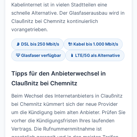
Kabelinternet ist in vielen Stadtteilen eine
schnelle Alternative. Der Glasfaserausbau wird in
Claußnitz bei Chemnitz kontinuierlich
vorangetrieben.
📡 DSL bis 250 Mbit/s
🔌 Kabel bis 1.000 Mbit/s
💡 Glasfaser verfügbar
📱 LTE/5G als Alternative
Tipps für den Anbieterwechsel in
Claußnitz bei Chemnitz
Beim Wechsel des Internetanbieters in Claußnitz
bei Chemnitz kümmert sich der neue Provider
um die Kündigung beim alten Anbieter. Prüfen Sie
vorher die Kündigungsfristen Ihres laufenden
Vertrags. Die Rufnummernmitnahme ist