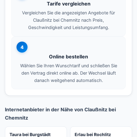
Tarife vergleichen
Vergleichen Sie die angezeigten Angebote für
Claußnitz bei Chemnitz nach Preis,
Geschwindigkeit und Leistungsumfang.
4
Online bestellen
Wählen Sie Ihren Wunschtarif und schließen Sie
den Vertrag direkt online ab. Der Wechsel läuft
danach weitgehend automatisch.
Internetanbieter in der Nähe von Claußnitz bei
Chemnitz
Taura bei Burgstädt
Erlau bei Rochlitz