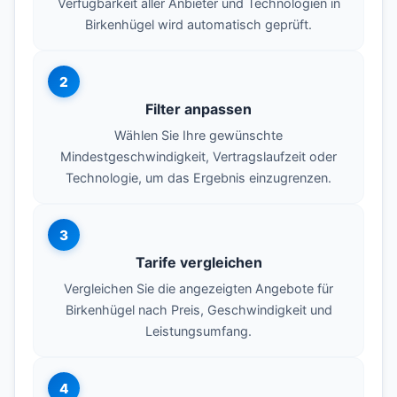
Verfügbarkeit aller Anbieter und Technologien in
Birkenhügel wird automatisch geprüft.
2
Filter anpassen
Wählen Sie Ihre gewünschte
Mindestgeschwindigkeit, Vertragslaufzeit oder
Technologie, um das Ergebnis einzugrenzen.
3
Tarife vergleichen
Vergleichen Sie die angezeigten Angebote für
Birkenhügel nach Preis, Geschwindigkeit und
Leistungsumfang.
4