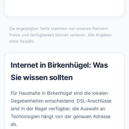
Die angezeigten Tarife stammen von unseren Partnern.
Preise und Verfügbarkeit können variieren. Alle Angaben
ohne Gewähr.
Internet in Birkenhügel: Was
Sie wissen sollten
Für Haushalte in Birkenhügel sind die lokalen
Gegebenheiten entscheidend. DSL-Anschlüsse
sind in der Regel verfügbar, die Auswahl an
Technologien hängt von der genauen Adresse
ab.