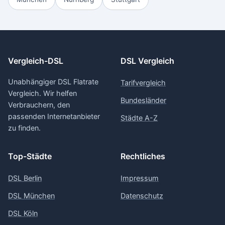
Vergleich-DSL
DSL Vergleich
Unabhängiger DSL Flatrate
Tarifvergleich
Vergleich. Wir helfen
Bundesländer
Verbrauchern, den
passenden Internetanbieter
Städte A-Z
zu finden.
Top-Städte
Rechtliches
DSL Berlin
Impressum
DSL München
Datenschutz
DSL Köln