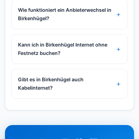
Wie funktioniert ein Anbieterwechsel in
Birkenhügel?
Kann ich in Birkenhügel Internet ohne
Festnetz buchen?
Gibt es in Birkenhügel auch
Kabelinternet?