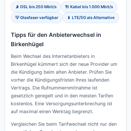
📡 DSL bis 250 Mbit/s
🔌 Kabel bis 1.000 Mbit/s
💡 Glasfaser verfügbar
📱 LTE/5G als Alternative
Tipps für den Anbieterwechsel in
Birkenhügel
Beim Wechsel des Internetanbieters in
Birkenhügel kümmert sich der neue Provider um
die Kündigung beim alten Anbieter. Prüfen Sie
vorher die Kündigungsfristen Ihres laufenden
Vertrags. Die Rufnummernmitnahme ist
gesetzlich geregelt und in den meisten Tarifen
kostenlos. Eine Versorgungsunterbrechung ist
auf maximal einen Werktag begrenzt.
Vergleichen Sie beim Tarifwechsel nicht nur den