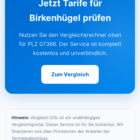
Jetzt Tarife für
Birkenhügel prüfen
Nutzen Sie den Vergleichsrechner oben
für PLZ 07366. Der Service ist komplett
kostenlos und unverbindlich.
Zum Vergleich
Hinweis:
Vergleich-DSL ist ein unabhängiges
Vergleichsportal. Dieser Service ist für Sie kostenlos. Wir
finanzieren uns über Provisionen der Anbieter bei
Vertragsabschluss.