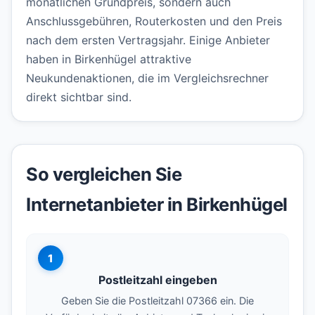
monatlichen Grundpreis, sondern auch
Anschlussgebühren, Routerkosten und den Preis
nach dem ersten Vertragsjahr. Einige Anbieter
haben in Birkenhügel attraktive
Neukundenaktionen, die im Vergleichsrechner
direkt sichtbar sind.
So vergleichen Sie
Internetanbieter in Birkenhügel
1
Postleitzahl eingeben
Geben Sie die Postleitzahl 07366 ein. Die