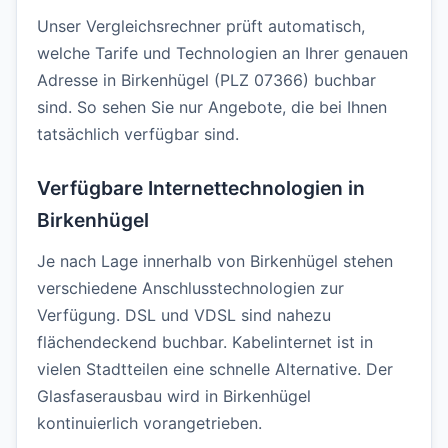
Unser Vergleichsrechner prüft automatisch,
welche Tarife und Technologien an Ihrer genauen
Adresse in Birkenhügel (PLZ 07366) buchbar
sind. So sehen Sie nur Angebote, die bei Ihnen
tatsächlich verfügbar sind.
Verfügbare Internettechnologien in
Birkenhügel
Je nach Lage innerhalb von Birkenhügel stehen
verschiedene Anschlusstechnologien zur
Verfügung. DSL und VDSL sind nahezu
flächendeckend buchbar. Kabelinternet ist in
vielen Stadtteilen eine schnelle Alternative. Der
Glasfaserausbau wird in Birkenhügel
kontinuierlich vorangetrieben.