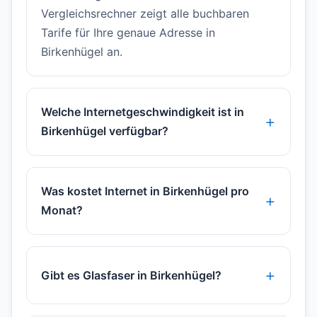
Vergleichsrechner zeigt alle buchbaren
Tarife für Ihre genaue Adresse in
Birkenhügel an.
Welche Internetgeschwindigkeit ist in
Birkenhügel verfügbar?
Was kostet Internet in Birkenhügel pro
Monat?
Gibt es Glasfaser in Birkenhügel?