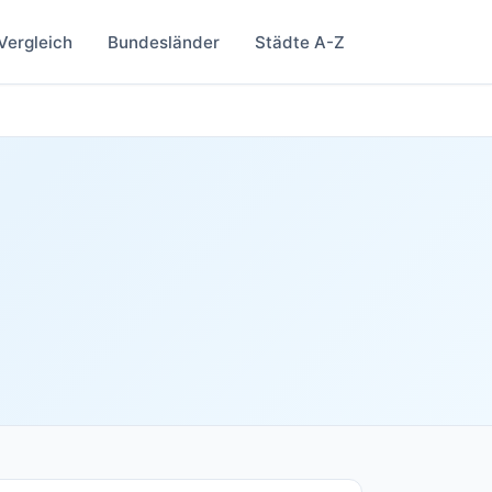
Vergleich
Bundesländer
Städte A-Z