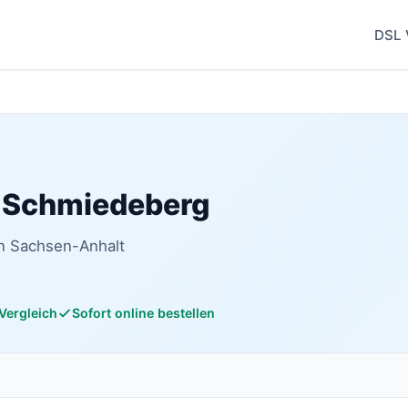
DSL 
d Schmiedeberg
in Sachsen-Anhalt
 Vergleich
Sofort online bestellen