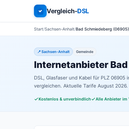
Vergleich-
DSL
Start
Sachsen-Anhalt
Bad Schmiedeberg (06905)
📍 Sachsen-Anhalt
Gemeinde
Internetanbieter Ba
DSL, Glasfaser und Kabel für PLZ 06905 
vergleichen. Aktuelle Tarife August 2026.
Kostenlos & unverbindlich
Alle Anbieter im