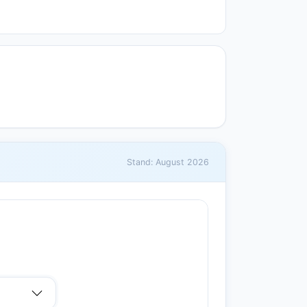
Stand: August 2026