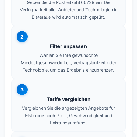
Geben Sie die Postleitzahl 06729 ein. Die
Verfügbarkeit aller Anbieter und Technologien in
Elsteraue wird automatisch geprüft.
2
Filter anpassen
Wählen Sie Ihre gewünschte
Mindestgeschwindigkeit, Vertragslaufzeit oder
Technologie, um das Ergebnis einzugrenzen.
3
Tarife vergleichen
Vergleichen Sie die angezeigten Angebote für
Elsteraue nach Preis, Geschwindigkeit und
Leistungsumfang.