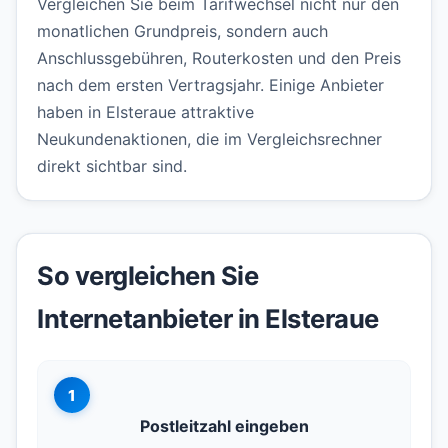
Vergleichen Sie beim Tarifwechsel nicht nur den
monatlichen Grundpreis, sondern auch
Anschlussgebühren, Routerkosten und den Preis
nach dem ersten Vertragsjahr. Einige Anbieter
haben in Elsteraue attraktive
Neukundenaktionen, die im Vergleichsrechner
direkt sichtbar sind.
So vergleichen Sie
Internetanbieter in Elsteraue
1
Postleitzahl eingeben