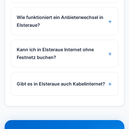
Wie funktioniert ein Anbieterwechsel in
Elsteraue?
Kann ich in Elsteraue Internet ohne
Festnetz buchen?
Gibt es in Elsteraue auch Kabelinternet?