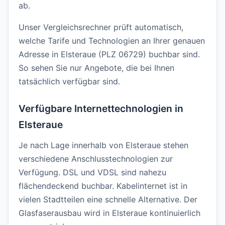
ab.
Unser Vergleichsrechner prüft automatisch,
welche Tarife und Technologien an Ihrer genauen
Adresse in Elsteraue (PLZ 06729) buchbar sind.
So sehen Sie nur Angebote, die bei Ihnen
tatsächlich verfügbar sind.
Verfügbare Internettechnologien in
Elsteraue
Je nach Lage innerhalb von Elsteraue stehen
verschiedene Anschlusstechnologien zur
Verfügung. DSL und VDSL sind nahezu
flächendeckend buchbar. Kabelinternet ist in
vielen Stadtteilen eine schnelle Alternative. Der
Glasfaserausbau wird in Elsteraue kontinuierlich