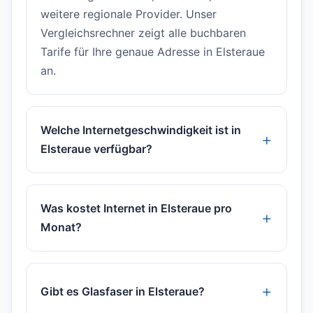
weitere regionale Provider. Unser
Vergleichsrechner zeigt alle buchbaren
Tarife für Ihre genaue Adresse in Elsteraue
an.
Welche Internetgeschwindigkeit ist in
Elsteraue verfügbar?
Was kostet Internet in Elsteraue pro
Monat?
Gibt es Glasfaser in Elsteraue?