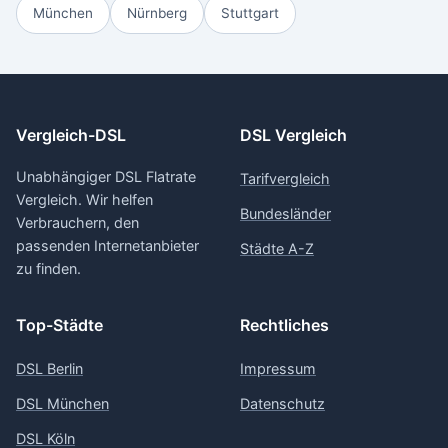
München
Nürnberg
Stuttgart
Vergleich-DSL
DSL Vergleich
Unabhängiger DSL Flatrate
Tarifvergleich
Vergleich. Wir helfen
Bundesländer
Verbrauchern, den
passenden Internetanbieter
Städte A-Z
zu finden.
Top-Städte
Rechtliches
DSL Berlin
Impressum
DSL München
Datenschutz
DSL Köln