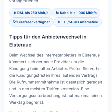
vorangetrieben.
📡 DSL bis 250 Mbit/s
🔌 Kabel bis 1.000 Mbit/s
💡 Glasfaser verfügbar
📱 LTE/5G als Alternative
Tipps für den Anbieterwechsel in
Elsteraue
Beim Wechsel des Internetanbieters in Elsteraue
kümmert sich der neue Provider um die
Kündigung beim alten Anbieter. Prüfen Sie vorher
die Kündigungsfristen Ihres laufenden Vertrags.
Die Rufnummernmitnahme ist gesetzlich geregelt
und in den meisten Tarifen kostenlos. Eine
Versorgungsunterbrechung ist auf maximal einen
Werktag begrenzt.