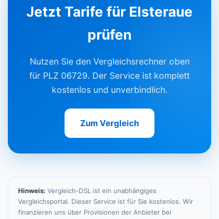
Jetzt Tarife für Elsteraue
prüfen
Nutzen Sie den Vergleichsrechner oben
für PLZ 06729. Der Service ist komplett
kostenlos und unverbindlich.
Zum Vergleich
Hinweis:
Vergleich-DSL ist ein unabhängiges
Vergleichsportal. Dieser Service ist für Sie kostenlos. Wir
finanzieren uns über Provisionen der Anbieter bei