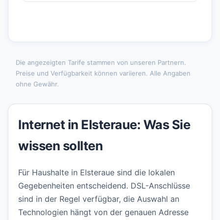
Die angezeigten Tarife stammen von unseren Partnern.
Preise und Verfügbarkeit können variieren. Alle Angaben
ohne Gewähr.
Internet in Elsteraue: Was Sie
wissen sollten
Für Haushalte in Elsteraue sind die lokalen
Gegebenheiten entscheidend. DSL-Anschlüsse
sind in der Regel verfügbar, die Auswahl an
Technologien hängt von der genauen Adresse