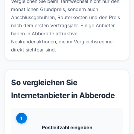
Vergleichen Sie beim Tarifwechsel nicht nur den
monatlichen Grundpreis, sondern auch
Anschlussgebühren, Routerkosten und den Preis
nach dem ersten Vertragsjahr. Einige Anbieter
haben in Abberode attraktive
Neukundenaktionen, die im Vergleichsrechner
direkt sichtbar sind.
So vergleichen Sie
Internetanbieter in Abberode
1
Postleitzahl eingeben