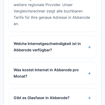
weitere regionale Provider. Unser
Vergleichsrechner zeigt alle buchbaren
Tarife für Ihre genaue Adresse in Abberode
an.
Welche Internetgeschwindigkeit ist in
Abberode verfügbar?
Was kostet Internet in Abberode pro
Monat?
Gibt es Glasfaser in Abberode?