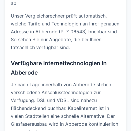
ab.
Unser Vergleichsrechner prüft automatisch,
welche Tarife und Technologien an Ihrer genauen
Adresse in Abberode (PLZ 06543) buchbar sind.
So sehen Sie nur Angebote, die bei Ihnen
tatsächlich verfügbar sind.
Verfügbare Internettechnologien in
Abberode
Je nach Lage innerhalb von Abberode stehen
verschiedene Anschlusstechnologien zur
Verfügung. DSL und VDSL sind nahezu
flächendeckend buchbar. Kabelinternet ist in
vielen Stadtteilen eine schnelle Alternative. Der
Glasfaserausbau wird in Abberode kontinuierlich