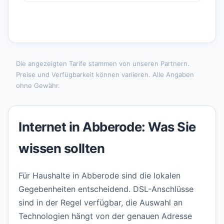
Die angezeigten Tarife stammen von unseren Partnern.
Preise und Verfügbarkeit können variieren. Alle Angaben
ohne Gewähr.
Internet in Abberode: Was Sie
wissen sollten
Für Haushalte in Abberode sind die lokalen
Gegebenheiten entscheidend. DSL-Anschlüsse
sind in der Regel verfügbar, die Auswahl an
Technologien hängt von der genauen Adresse