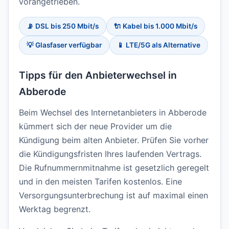
vorangetrieben.
📡 DSL bis 250 Mbit/s
🔌 Kabel bis 1.000 Mbit/s
💡 Glasfaser verfügbar
📱 LTE/5G als Alternative
Tipps für den Anbieterwechsel in
Abberode
Beim Wechsel des Internetanbieters in Abberode
kümmert sich der neue Provider um die
Kündigung beim alten Anbieter. Prüfen Sie vorher
die Kündigungsfristen Ihres laufenden Vertrags.
Die Rufnummernmitnahme ist gesetzlich geregelt
und in den meisten Tarifen kostenlos. Eine
Versorgungsunterbrechung ist auf maximal einen
Werktag begrenzt.