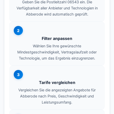
Geben Sie die Postleitzahl 06543 ein. Die
Verfügbarkeit aller Anbieter und Technologien in
Abberode wird automatisch geprüft.
2
Filter anpassen
Wählen Sie Ihre gewünschte
Mindestgeschwindigkeit, Vertragslaufzeit oder
Technologie, um das Ergebnis einzugrenzen.
3
Tarife vergleichen
Vergleichen Sie die angezeigten Angebote für
Abberode nach Preis, Geschwindigkeit und
Leistungsumfang.