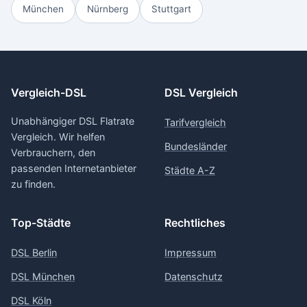
München
Nürnberg
Stuttgart
Vergleich-DSL
DSL Vergleich
Unabhängiger DSL Flatrate
Tarifvergleich
Vergleich. Wir helfen
Bundesländer
Verbrauchern, den
passenden Internetanbieter
Städte A-Z
zu finden.
Top-Städte
Rechtliches
DSL Berlin
Impressum
DSL München
Datenschutz
DSL Köln