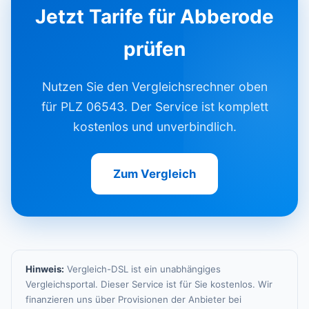
Jetzt Tarife für Abberode
prüfen
Nutzen Sie den Vergleichsrechner oben
für PLZ 06543. Der Service ist komplett
kostenlos und unverbindlich.
Zum Vergleich
Hinweis:
Vergleich-DSL ist ein unabhängiges
Vergleichsportal. Dieser Service ist für Sie kostenlos. Wir
finanzieren uns über Provisionen der Anbieter bei