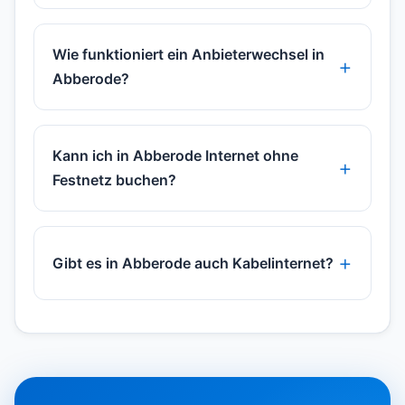
Wie funktioniert ein Anbieterwechsel in
Abberode?
Kann ich in Abberode Internet ohne
Festnetz buchen?
Gibt es in Abberode auch Kabelinternet?