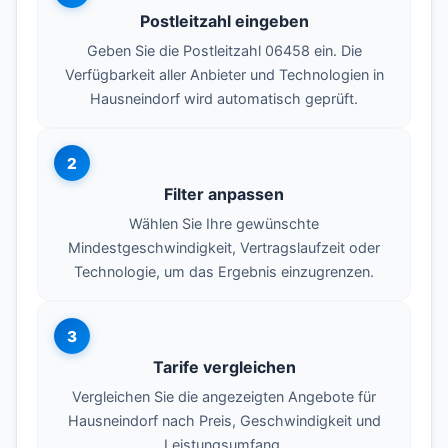
Postleitzahl eingeben
Geben Sie die Postleitzahl 06458 ein. Die
Verfügbarkeit aller Anbieter und Technologien in
Hausneindorf wird automatisch geprüft.
2
Filter anpassen
Wählen Sie Ihre gewünschte
Mindestgeschwindigkeit, Vertragslaufzeit oder
Technologie, um das Ergebnis einzugrenzen.
3
Tarife vergleichen
Vergleichen Sie die angezeigten Angebote für
Hausneindorf nach Preis, Geschwindigkeit und
Leistungsumfang.