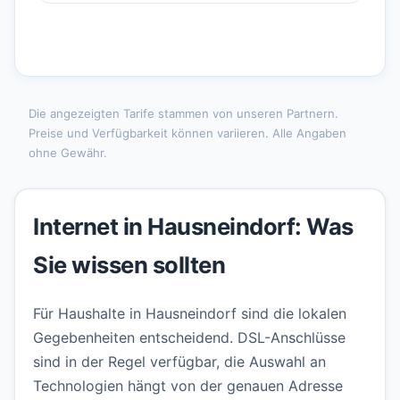
Die angezeigten Tarife stammen von unseren Partnern.
Preise und Verfügbarkeit können variieren. Alle Angaben
ohne Gewähr.
Internet in Hausneindorf: Was
Sie wissen sollten
Für Haushalte in Hausneindorf sind die lokalen
Gegebenheiten entscheidend. DSL-Anschlüsse
sind in der Regel verfügbar, die Auswahl an
Technologien hängt von der genauen Adresse