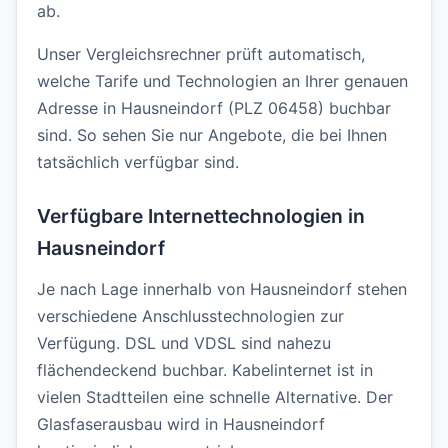
ab.
Unser Vergleichsrechner prüft automatisch,
welche Tarife und Technologien an Ihrer genauen
Adresse in Hausneindorf (PLZ 06458) buchbar
sind. So sehen Sie nur Angebote, die bei Ihnen
tatsächlich verfügbar sind.
Verfügbare Internettechnologien in
Hausneindorf
Je nach Lage innerhalb von Hausneindorf stehen
verschiedene Anschlusstechnologien zur
Verfügung. DSL und VDSL sind nahezu
flächendeckend buchbar. Kabelinternet ist in
vielen Stadtteilen eine schnelle Alternative. Der
Glasfaserausbau wird in Hausneindorf