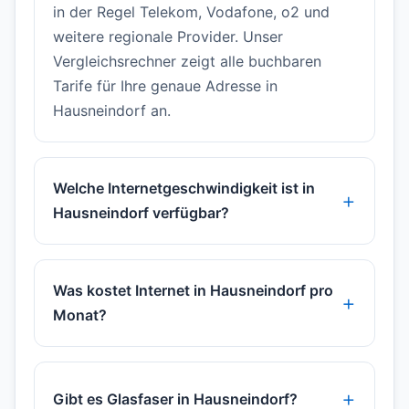
in der Regel Telekom, Vodafone, o2 und
weitere regionale Provider. Unser
Vergleichsrechner zeigt alle buchbaren
Tarife für Ihre genaue Adresse in
Hausneindorf an.
Welche Internetgeschwindigkeit ist in
Hausneindorf verfügbar?
Was kostet Internet in Hausneindorf pro
Monat?
Gibt es Glasfaser in Hausneindorf?