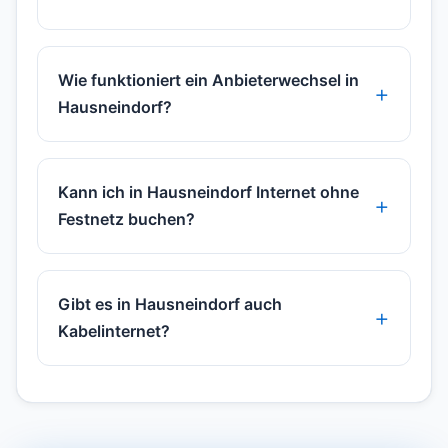
Wie funktioniert ein Anbieterwechsel in
Hausneindorf?
Kann ich in Hausneindorf Internet ohne
Festnetz buchen?
Gibt es in Hausneindorf auch
Kabelinternet?