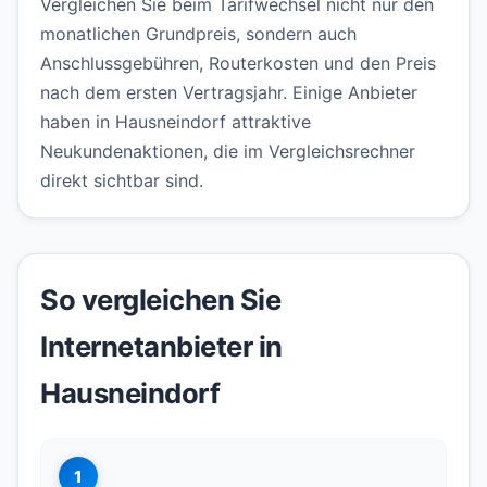
Vergleichen Sie beim Tarifwechsel nicht nur den
monatlichen Grundpreis, sondern auch
Anschlussgebühren, Routerkosten und den Preis
nach dem ersten Vertragsjahr. Einige Anbieter
haben in Hausneindorf attraktive
Neukundenaktionen, die im Vergleichsrechner
direkt sichtbar sind.
So vergleichen Sie
Internetanbieter in
Hausneindorf
1