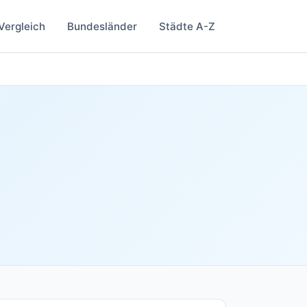
Vergleich
Bundesländer
Städte A-Z