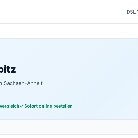
DSL 
bitz
in Sachsen-Anhalt
 Vergleich
Sofort online bestellen