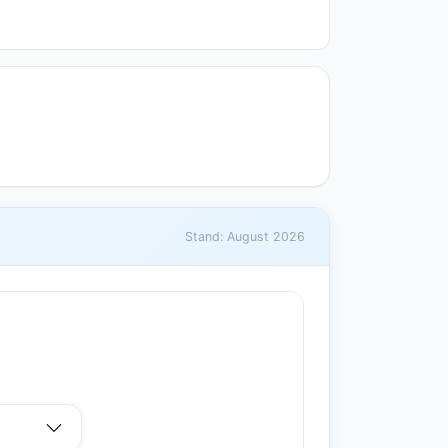
Stand: August 2026