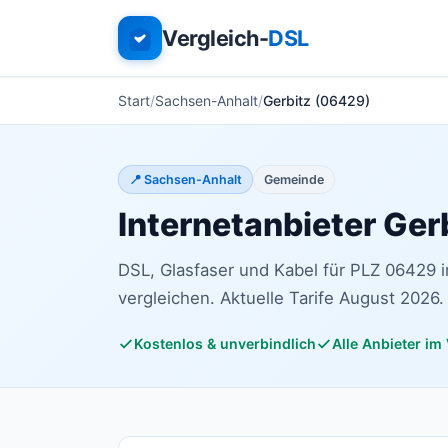
Vergleich-
DSL
Start
Sachsen-Anhalt
Gerbitz (06429)
📍 Sachsen-Anhalt
Gemeinde
Internetanbieter Ger
DSL, Glasfaser und Kabel für PLZ 06429 
vergleichen. Aktuelle Tarife August 2026.
Kostenlos & unverbindlich
Alle Anbieter im