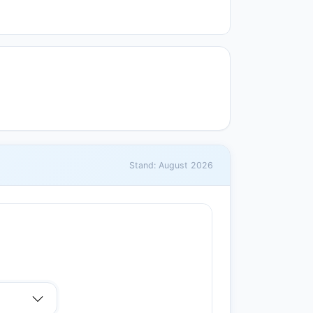
Stand: August 2026