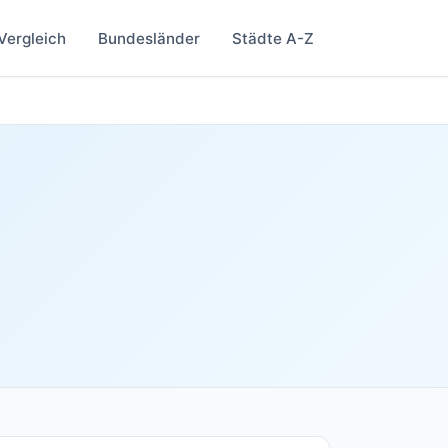
Vergleich
Bundesländer
Städte A-Z