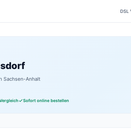
DSL 
gsdorf
in Sachsen-Anhalt
 Vergleich
Sofort online bestellen