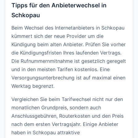
Tipps für den Anbieterwechsel in
Schkopau
Beim Wechsel des Internetanbieters in Schkopau
kümmert sich der neue Provider um die
Kündigung beim alten Anbieter. Prüfen Sie vorher
die Kündigungsfristen Ihres laufenden Vertrags.
Die Rufnummernmitnahme ist gesetzlich geregelt
und in den meisten Tarifen kostenlos. Eine
Versorgungsunterbrechung ist auf maximal einen
Werktag begrenzt.
Vergleichen Sie beim Tarifwechsel nicht nur den
monatlichen Grundpreis, sondern auch
Anschlussgebühren, Routerkosten und den Preis
nach dem ersten Vertragsjahr. Einige Anbieter
haben in Schkopau attraktive