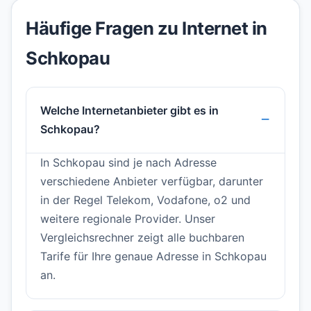
Häufige Fragen zu Internet in
Schkopau
Welche Internetanbieter gibt es in
Schkopau?
In Schkopau sind je nach Adresse
verschiedene Anbieter verfügbar, darunter
in der Regel Telekom, Vodafone, o2 und
weitere regionale Provider. Unser
Vergleichsrechner zeigt alle buchbaren
Tarife für Ihre genaue Adresse in Schkopau
an.