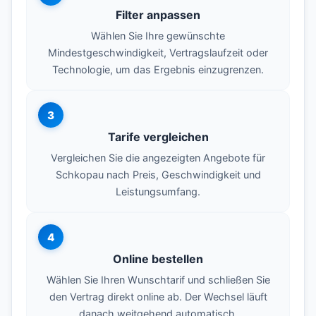
Filter anpassen
Wählen Sie Ihre gewünschte
Mindestgeschwindigkeit, Vertragslaufzeit oder
Technologie, um das Ergebnis einzugrenzen.
3
Tarife vergleichen
Vergleichen Sie die angezeigten Angebote für
Schkopau nach Preis, Geschwindigkeit und
Leistungsumfang.
4
Online bestellen
Wählen Sie Ihren Wunschtarif und schließen Sie
den Vertrag direkt online ab. Der Wechsel läuft
danach weitgehend automatisch.