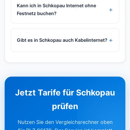
Kann ich in Schkopau Internet ohne
Festnetz buchen?
Gibt es in Schkopau auch Kabelinternet?
Jetzt Tarife für Schkopau
prüfen
Nutzen Sie den Vergleichsrechner oben