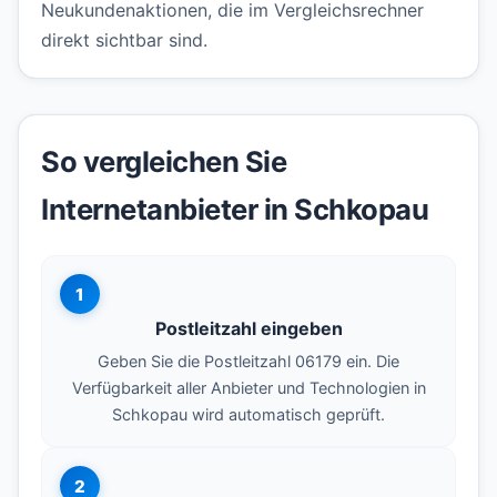
Neukundenaktionen, die im Vergleichsrechner
direkt sichtbar sind.
So vergleichen Sie
Internetanbieter in Schkopau
1
Postleitzahl eingeben
Geben Sie die Postleitzahl 06179 ein. Die
Verfügbarkeit aller Anbieter und Technologien in
Schkopau wird automatisch geprüft.
2