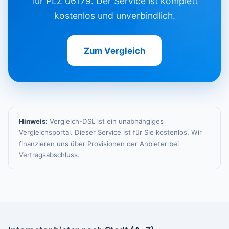
für PLZ 06179. Der Service ist komplett
kostenlos und unverbindlich.
Zum Vergleich
Hinweis:
Vergleich-DSL ist ein unabhängiges
Vergleichsportal. Dieser Service ist für Sie kostenlos. Wir
finanzieren uns über Provisionen der Anbieter bei
Vertragsabschluss.