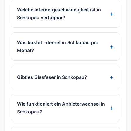
Welche Internetgeschwindigkeit ist in
Schkopau verfügbar?
Was kostet Internet in Schkopau pro
Monat?
Gibt es Glasfaser in Schkopau?
Wie funktioniert ein Anbieterwechsel in
Schkopau?