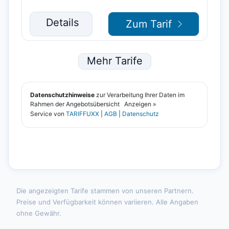
Die angezeigten Tarife stammen von unseren Partnern.
Preise und Verfügbarkeit können variieren. Alle Angaben
ohne Gewähr.