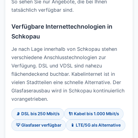
So sehen Sie nur Angebote, die bei Ihnen
tatsächlich verfügbar sind.
Verfügbare Internettechnologien in
Schkopau
Je nach Lage innerhalb von Schkopau stehen
verschiedene Anschlusstechnologien zur
Verfügung. DSL und VDSL sind nahezu
flächendeckend buchbar. Kabelinternet ist in
vielen Stadtteilen eine schnelle Alternative. Der
Glasfaserausbau wird in Schkopau kontinuierlich
vorangetrieben.
📡 DSL bis 250 Mbit/s
🔌 Kabel bis 1.000 Mbit/s
💡 Glasfaser verfügbar
📱 LTE/5G als Alternative