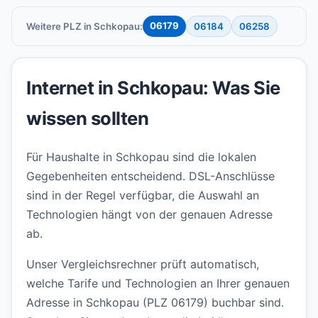
06179
Weitere PLZ in Schkopau:
06184
06258
Internet in Schkopau: Was Sie
wissen sollten
Für Haushalte in Schkopau sind die lokalen
Gegebenheiten entscheidend. DSL-Anschlüsse
sind in der Regel verfügbar, die Auswahl an
Technologien hängt von der genauen Adresse
ab.
Unser Vergleichsrechner prüft automatisch,
welche Tarife und Technologien an Ihrer genauen
Adresse in Schkopau (PLZ 06179) buchbar sind.