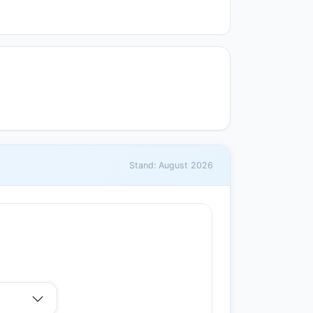
Stand: August 2026