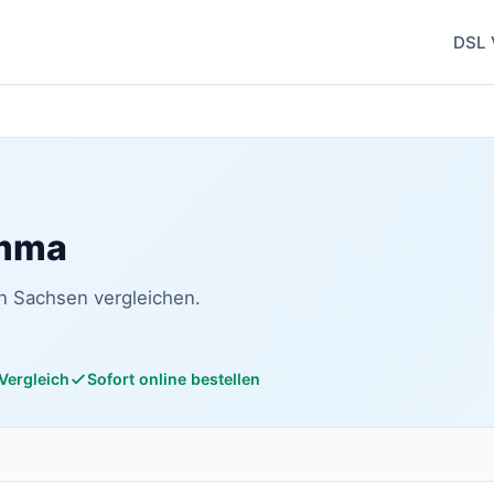
DSL 
imma
in Sachsen vergleichen.
 Vergleich
Sofort online bestellen