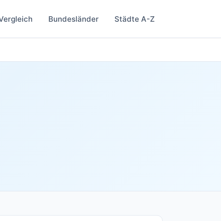
Vergleich
Bundesländer
Städte A-Z