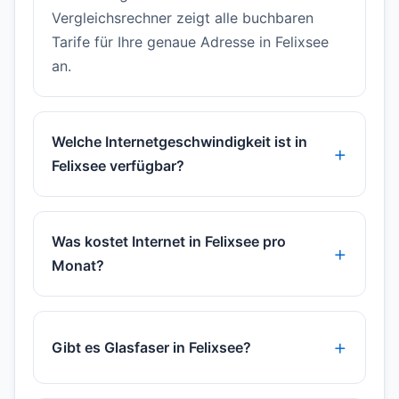
Vergleichsrechner zeigt alle buchbaren
Tarife für Ihre genaue Adresse in Felixsee
an.
Welche Internetgeschwindigkeit ist in
Felixsee verfügbar?
Was kostet Internet in Felixsee pro
Monat?
Gibt es Glasfaser in Felixsee?