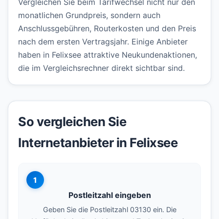
Vergleichen Sie beim Tarifwechsel nicht nur den
monatlichen Grundpreis, sondern auch
Anschlussgebühren, Routerkosten und den Preis
nach dem ersten Vertragsjahr. Einige Anbieter
haben in Felixsee attraktive Neukundenaktionen,
die im Vergleichsrechner direkt sichtbar sind.
So vergleichen Sie
Internetanbieter in Felixsee
1
Postleitzahl eingeben
Geben Sie die Postleitzahl 03130 ein. Die