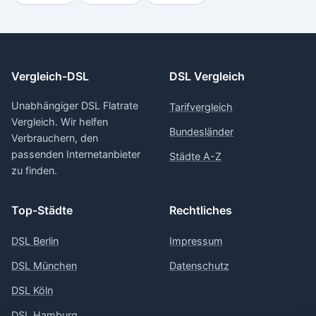
Vergleich-DSL
DSL Vergleich
Unabhängiger DSL Flatrate
Tarifvergleich
Vergleich. Wir helfen
Bundesländer
Verbrauchern, den
passenden Internetanbieter
Städte A-Z
zu finden.
Top-Städte
Rechtliches
DSL Berlin
Impressum
DSL München
Datenschutz
DSL Köln
DSL Hamburg