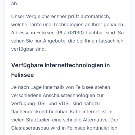
ab.
Unser Vergleichsrechner prüft automatisch,
welche Tarife und Technologien an Ihrer genauen
Adresse in Felixsee (PLZ 03130) buchbar sind. So
sehen Sie nur Angebote, die bei Ihnen tatsächlich
verfügbar sind.
Verfügbare Internettechnologien in
Felixsee
Je nach Lage innerhalb von Felixsee stehen
verschiedene Anschlusstechnologien zur
Verfügung. DSL und VDSL sind nahezu
flächendeckend buchbar. Kabelinternet ist in
vielen Stadtteilen eine schnelle Alternative. Der
Glasfaserausbau wird in Felixsee kontinuierlich