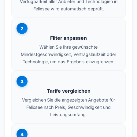
Verfügbarkeit aller Anbieter und Technologien in
Felixsee wird automatisch geprüft.
2
Filter anpassen
Wählen Sie Ihre gewünschte
Mindestgeschwindigkeit, Vertragslaufzeit oder
Technologie, um das Ergebnis einzugrenzen.
3
Tarife vergleichen
Vergleichen Sie die angezeigten Angebote für
Felixsee nach Preis, Geschwindigkeit und
Leistungsumfang.
4