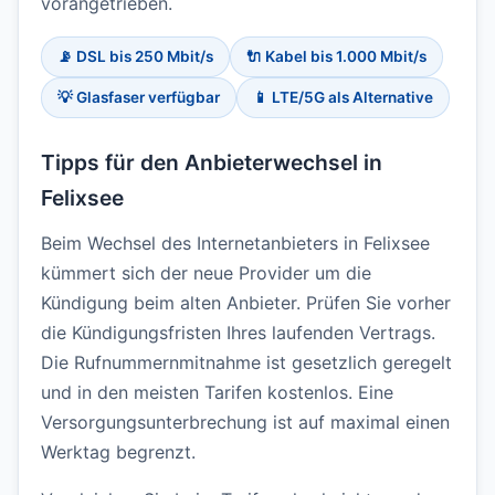
vorangetrieben.
📡 DSL bis 250 Mbit/s
🔌 Kabel bis 1.000 Mbit/s
💡 Glasfaser verfügbar
📱 LTE/5G als Alternative
Tipps für den Anbieterwechsel in
Felixsee
Beim Wechsel des Internetanbieters in Felixsee
kümmert sich der neue Provider um die
Kündigung beim alten Anbieter. Prüfen Sie vorher
die Kündigungsfristen Ihres laufenden Vertrags.
Die Rufnummernmitnahme ist gesetzlich geregelt
und in den meisten Tarifen kostenlos. Eine
Versorgungsunterbrechung ist auf maximal einen
Werktag begrenzt.