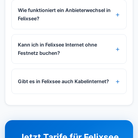
Wie funktioniert ein Anbieterwechsel in
Felixsee?
Kann ich in Felixsee Internet ohne
Festnetz buchen?
Gibt es in Felixsee auch Kabelinternet?
Jetzt Tarife für Felixsee