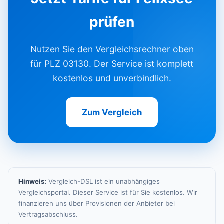
prüfen
Nutzen Sie den Vergleichsrechner oben
für PLZ 03130. Der Service ist komplett
kostenlos und unverbindlich.
Zum Vergleich
Hinweis:
Vergleich-DSL ist ein unabhängiges
Vergleichsportal. Dieser Service ist für Sie kostenlos. Wir
finanzieren uns über Provisionen der Anbieter bei
Vertragsabschluss.