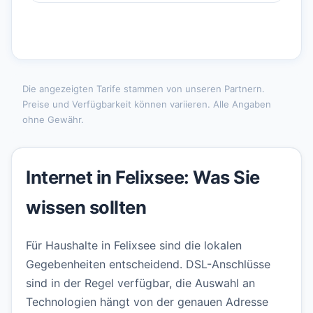
Die angezeigten Tarife stammen von unseren Partnern.
Preise und Verfügbarkeit können variieren. Alle Angaben
ohne Gewähr.
Internet in Felixsee: Was Sie
wissen sollten
Für Haushalte in Felixsee sind die lokalen
Gegebenheiten entscheidend. DSL-Anschlüsse
sind in der Regel verfügbar, die Auswahl an
Technologien hängt von der genauen Adresse