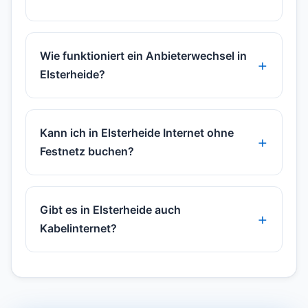
Wie funktioniert ein Anbieterwechsel in
Elsterheide?
Kann ich in Elsterheide Internet ohne
Festnetz buchen?
Gibt es in Elsterheide auch
Kabelinternet?