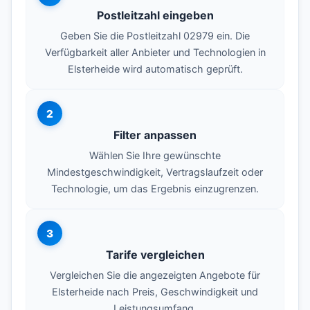
Postleitzahl eingeben
Geben Sie die Postleitzahl 02979 ein. Die
Verfügbarkeit aller Anbieter und Technologien in
Elsterheide wird automatisch geprüft.
2
Filter anpassen
Wählen Sie Ihre gewünschte
Mindestgeschwindigkeit, Vertragslaufzeit oder
Technologie, um das Ergebnis einzugrenzen.
3
Tarife vergleichen
Vergleichen Sie die angezeigten Angebote für
Elsterheide nach Preis, Geschwindigkeit und
Leistungsumfang.