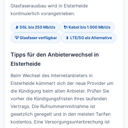
Glasfaserausbau wird in Elsterheide
kontinuierlich vorangetrieben.
📡 DSL bis 250 Mbit/s
🔌 Kabel bis 1.000 Mbit/s
💡 Glasfaser verfügbar
📱 LTE/5G als Alternative
Tipps für den Anbieterwechsel in
Elsterheide
Beim Wechsel des Internetanbieters in
Elsterheide kümmert sich der neue Provider um
die Kündigung beim alten Anbieter. Prüfen Sie
vorher die Kündigungsfristen Ihres laufenden
Vertrags. Die Rufnummernmitnahme ist
gesetzlich geregelt und in den meisten Tarifen
kostenlos. Eine Versorgungsunterbrechung ist