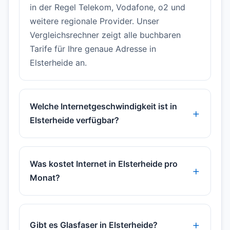
in der Regel Telekom, Vodafone, o2 und
weitere regionale Provider. Unser
Vergleichsrechner zeigt alle buchbaren
Tarife für Ihre genaue Adresse in
Elsterheide an.
Welche Internetgeschwindigkeit ist in
Elsterheide verfügbar?
Was kostet Internet in Elsterheide pro
Monat?
Gibt es Glasfaser in Elsterheide?