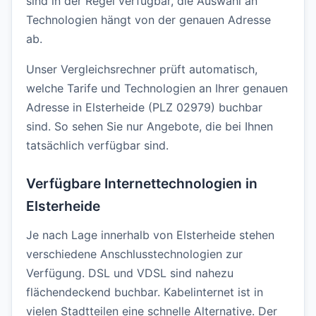
sind in der Regel verfügbar, die Auswahl an
Technologien hängt von der genauen Adresse
ab.
Unser Vergleichsrechner prüft automatisch,
welche Tarife und Technologien an Ihrer genauen
Adresse in Elsterheide (PLZ 02979) buchbar
sind. So sehen Sie nur Angebote, die bei Ihnen
tatsächlich verfügbar sind.
Verfügbare Internettechnologien in
Elsterheide
Je nach Lage innerhalb von Elsterheide stehen
verschiedene Anschlusstechnologien zur
Verfügung. DSL und VDSL sind nahezu
flächendeckend buchbar. Kabelinternet ist in
vielen Stadtteilen eine schnelle Alternative. Der