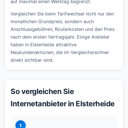
auf maximal einen Werktag begrenzt.
Vergleichen Sie beim Tarifwechsel nicht nur den
monatlichen Grundpreis, sondern auch
Anschlussgebühren, Routerkosten und den Preis
nach dem ersten Vertragsjahr. Einige Anbieter
haben in Elsterheide attraktive
Neukundenaktionen, die im Vergleichsrechner
direkt sichtbar sind.
So vergleichen Sie
Internetanbieter in Elsterheide
1