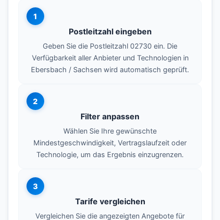
1
Postleitzahl eingeben
Geben Sie die Postleitzahl 02730 ein. Die
Verfügbarkeit aller Anbieter und Technologien in
Ebersbach / Sachsen wird automatisch geprüft.
2
Filter anpassen
Wählen Sie Ihre gewünschte
Mindestgeschwindigkeit, Vertragslaufzeit oder
Technologie, um das Ergebnis einzugrenzen.
3
Tarife vergleichen
Vergleichen Sie die angezeigten Angebote für