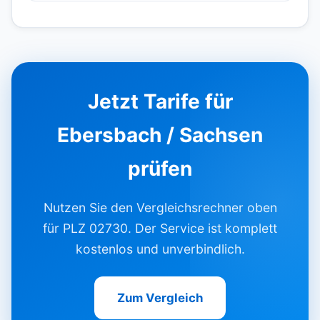
Jetzt Tarife für
Ebersbach / Sachsen
prüfen
Nutzen Sie den Vergleichsrechner oben
für PLZ 02730. Der Service ist komplett
kostenlos und unverbindlich.
Zum Vergleich