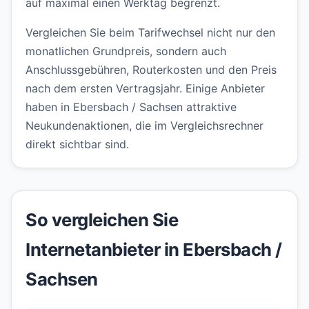
auf maximal einen Werktag begrenzt.
Vergleichen Sie beim Tarifwechsel nicht nur den
monatlichen Grundpreis, sondern auch
Anschlussgebühren, Routerkosten und den Preis
nach dem ersten Vertragsjahr. Einige Anbieter
haben in Ebersbach / Sachsen attraktive
Neukundenaktionen, die im Vergleichsrechner
direkt sichtbar sind.
So vergleichen Sie
Internetanbieter in Ebersbach /
Sachsen