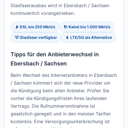
Glasfaserausbau wird in Ebersbach / Sachsen
kontinuierlich vorangetrieben.
📡 DSL bis 250 Mbit/s
🔌 Kabel bis 1.000 Mbit/s
💡 Glasfaser verfügbar
📱 LTE/5G als Alternative
Tipps für den Anbieterwechsel in
Ebersbach / Sachsen
Beim Wechsel des Internetanbieters in Ebersbach
/ Sachsen kümmert sich der neue Provider um
die Kündigung beim alten Anbieter. Prüfen Sie
vorher die Kündigungsfristen Ihres laufenden
Vertrags. Die Rufnummernmitnahme ist
gesetzlich geregelt und in den meisten Tarifen
kostenlos. Eine Versorgungsunterbrechung ist