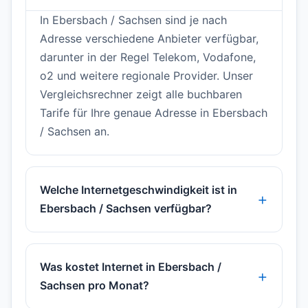
In Ebersbach / Sachsen sind je nach
Adresse verschiedene Anbieter verfügbar,
darunter in der Regel Telekom, Vodafone,
o2 und weitere regionale Provider. Unser
Vergleichsrechner zeigt alle buchbaren
Tarife für Ihre genaue Adresse in Ebersbach
/ Sachsen an.
Welche Internetgeschwindigkeit ist in
Ebersbach / Sachsen verfügbar?
Was kostet Internet in Ebersbach /
Sachsen pro Monat?