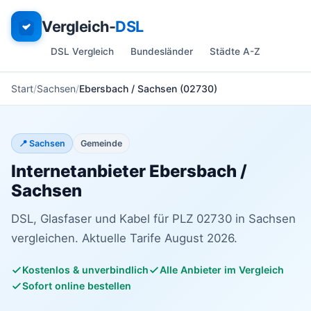
Vergleich-
DSL
DSL Vergleich
Bundesländer
Städte A-Z
Start
Sachsen
Ebersbach / Sachsen (02730)
📍 Sachsen
Gemeinde
Internetanbieter Ebersbach /
Sachsen
DSL, Glasfaser und Kabel für PLZ 02730 in Sachsen
vergleichen. Aktuelle Tarife August 2026.
Kostenlos & unverbindlich
Alle Anbieter im Vergleich
Sofort online bestellen