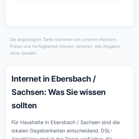
Die angezeigten Tarife stammen von unseren Partnern.
Preise und Verfügbarkeit können variieren. Alle Angaben
ohne Gewähr.
Internet in Ebersbach /
Sachsen: Was Sie wissen
sollten
Für Haushalte in Ebersbach / Sachsen sind die
lokalen Gegebenheiten entscheidend. DSL-